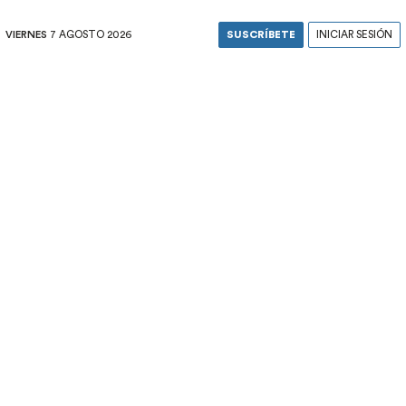
VIERNES
7 AGOSTO 2026
SUSCRÍBETE
INICIAR SESIÓN