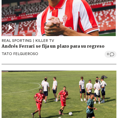
REAL SPORTING
KILLER TV
Andrés Ferrari se fija un plazo para su regreso
TATO FELGUEROSO
0