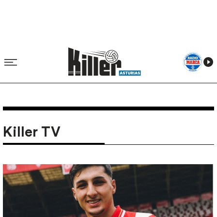
Killer TV