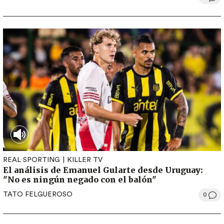
REAL SPORTING
KILLER TV
El análisis de Emanuel Gularte desde Uruguay:
"No es ningún negado con el balón"
TATO FELGUEROSO
0