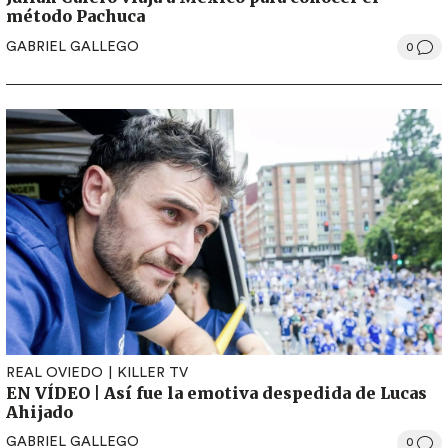
método Pachuca
GABRIEL GALLEGO
0
REAL OVIEDO
KILLER TV
EN VÍDEO | Así fue la emotiva despedida de Lucas
Ahijado
GABRIEL GALLEGO
0