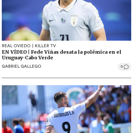
REAL OVIEDO
KILLER TV
EN VÍDEO | Fede Viñas desata la polémica en el
Uruguay-Cabo Verde
GABRIEL GALLEGO
0