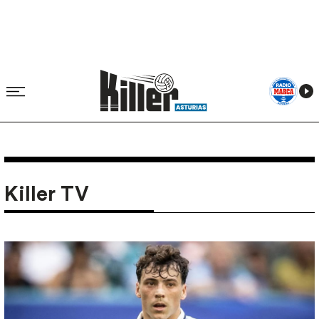
Killer TV