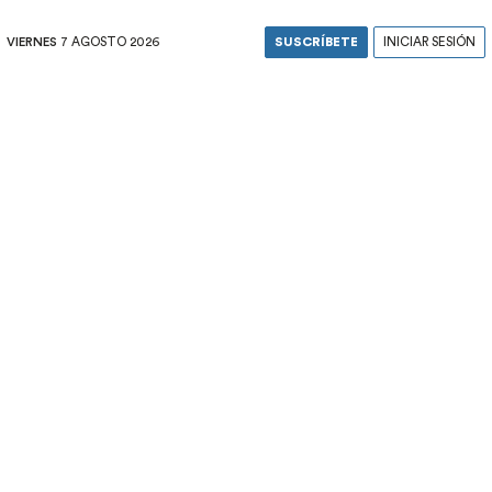
VIERNES
7 AGOSTO 2026
SUSCRÍBETE
INICIAR SESIÓN