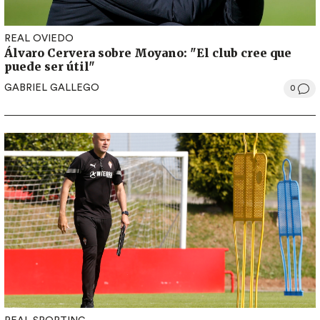
REAL OVIEDO
Álvaro Cervera sobre Moyano: "El club cree que
puede ser útil"
GABRIEL GALLEGO
0