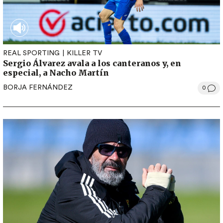
REAL SPORTING
KILLER TV
Sergio Álvarez avala a los canteranos y, en
especial, a Nacho Martín
BORJA FERNÁNDEZ
0