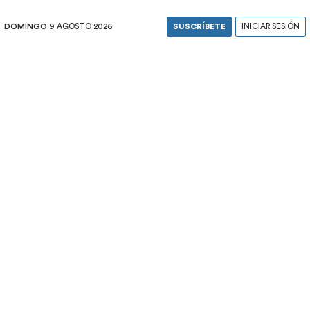
DOMINGO
9 AGOSTO 2026
SUSCRÍBETE
INICIAR SESIÓN