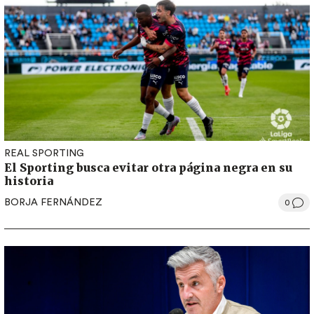
REAL SPORTING
El Sporting busca evitar otra página negra en su
historia
BORJA FERNÁNDEZ
0