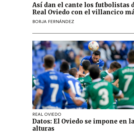
Así dan el cante los futbolistas 
Real Oviedo con el villancico má
BORJA FERNÁNDEZ
REAL OVIEDO
Datos: El Oviedo se impone en l
alturas