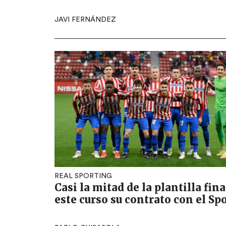
JAVI FERNÁNDEZ
REAL SPORTING
Casi la mitad de la plantilla fina
este curso su contrato con el Sp