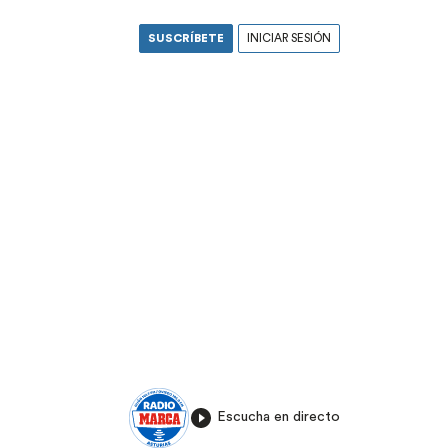
SUSCRÍBETE
INICIAR SESIÓN
Escucha en directo