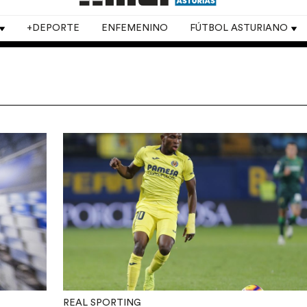
+DEPORTE
ENFEMENINO
FÚTBOL ASTURIANO
REAL SPORTING