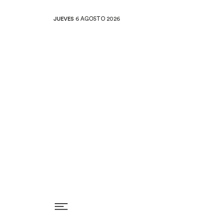
JUEVES
6 AGOSTO 2026