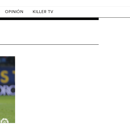
OPINIÓN
KILLER TV