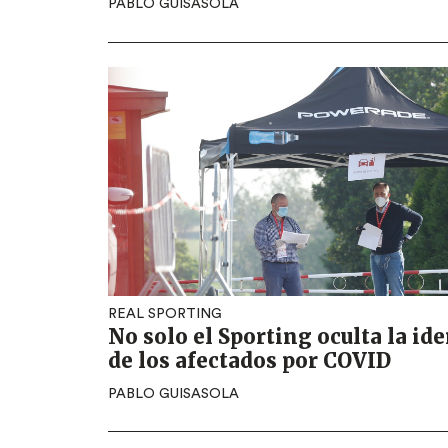
PABLO GUISASOLA
REAL SPORTING
No solo el Sporting oculta la id
de los afectados por COVID
PABLO GUISASOLA