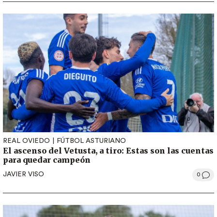
REAL OVIEDO
FÚTBOL ASTURIANO
El ascenso del Vetusta, a tiro: Estas son las cuentas
para quedar campeón
JAVIER VISO
0