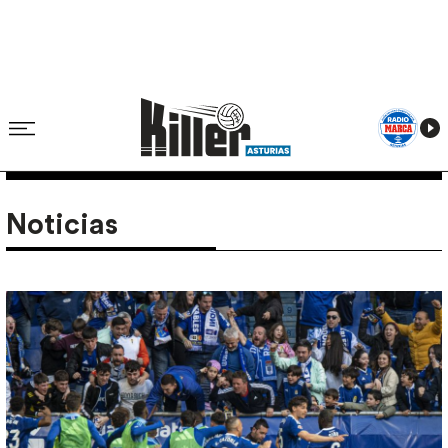
Noticias