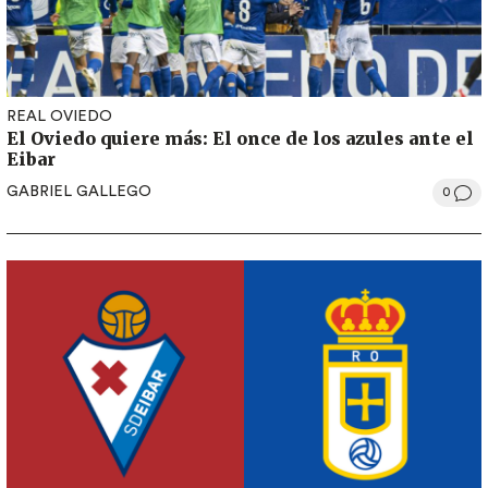
REAL OVIEDO
El Oviedo quiere más: El once de los azules ante el
Eibar
GABRIEL GALLEGO
0