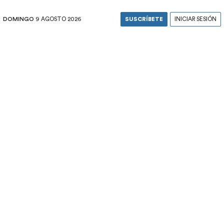
DOMINGO
9 AGOSTO 2026
SUSCRÍBETE
INICIAR SESIÓN