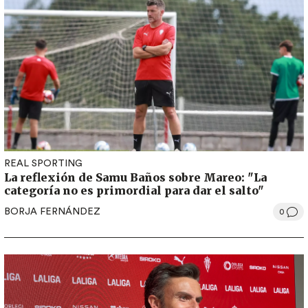
REAL SPORTING
La reflexión de Samu Baños sobre Mareo: "La
categoría no es primordial para dar el salto"
BORJA FERNÁNDEZ
0