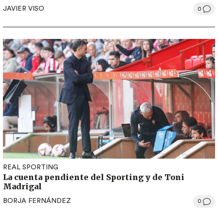
JAVIER VISO
0
REAL SPORTING
La cuenta pendiente del Sporting y de Toni
Madrigal
BORJA FERNÁNDEZ
0