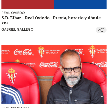
REAL OVIEDO
S.D. Eibar - Real Oviedo | Previa, horario y dónde
ver
GABRIEL GALLEGO
0