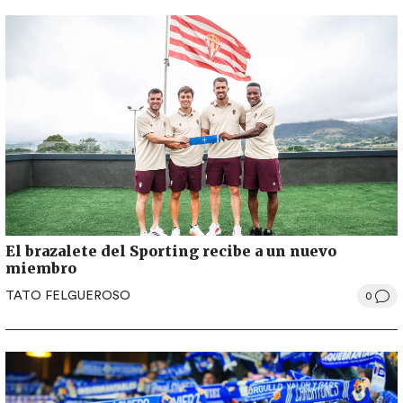
El brazalete del Sporting recibe a un nuevo
miembro
TATO FELGUEROSO
0