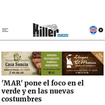
Image
'MAR' pone el foco en el
verde y en las nuevas
costumbres