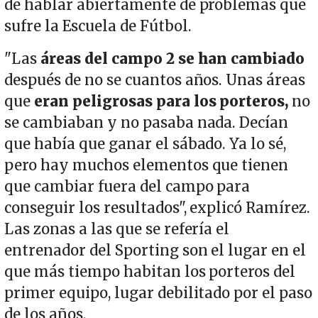
de hablar abiertamente de problemas que
sufre la Escuela de Fútbol.
"Las
áreas del campo 2 se han cambiado
después de no se cuantos años. Unas áreas
que
eran peligrosas para los porteros,
no
se cambiaban y no pasaba nada. Decían
que había que ganar el sábado. Ya lo sé,
pero hay muchos elementos que tienen
que cambiar fuera del campo para
conseguir los resultados", explicó Ramírez.
Las zonas a las que se refería el
entrenador del Sporting son el lugar en el
que más tiempo habitan los porteros del
primer equipo, lugar debilitado por el paso
de los años.