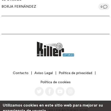
BORJA FERNÁNDEZ
0
LEGAL
Contacto
Aviso Legal
Política de privacidad
Política de cookies
Utilizamos cookies en este sitio web para mejorar su
©COPYRIGHT KILLER ASTURIAS 2026
experiencia de usuario.