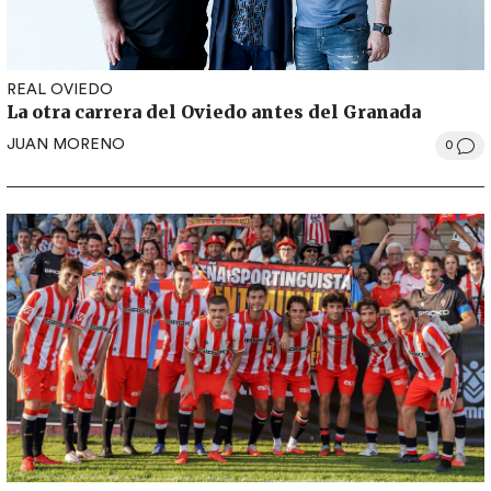
REAL OVIEDO
La otra carrera del Oviedo antes del Granada
JUAN MORENO
0