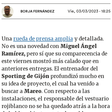
Vie, 03/03/2023 - 18:25
BORJA FERNÁNDEZ
Una
rueda de prensa amplia
y detallada.
No es una novedad con
Miguel Ángel
Ramírez,
pero sí que su comparecencia de
este viernes mostró más calado que en
anteriores entregas. El entrenador del
Sporting de Gijón
profundizó mucho en
su idea de proyecto, el cual ha venido a
buscar a
Mareo
. Con respecto a las
instalaciones, el responsable del vestuario
rojiblanco no se ha quedado atrás a la hora