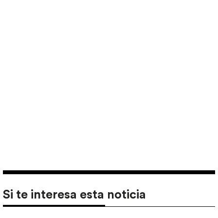
Si te interesa esta noticia