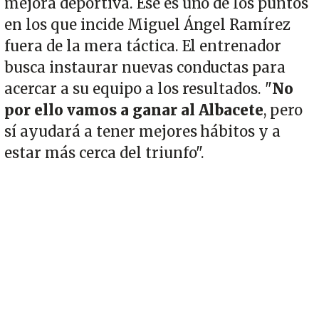
mejora deportiva. Ese es uno de los puntos
en los que incide Miguel Ángel Ramírez
fuera de la mera táctica. El entrenador
busca instaurar nuevas conductas para
acercar a su equipo a los resultados. "
No
por ello vamos a ganar al Albacete
, pero
sí ayudará a tener mejores hábitos y a
estar más cerca del triunfo".