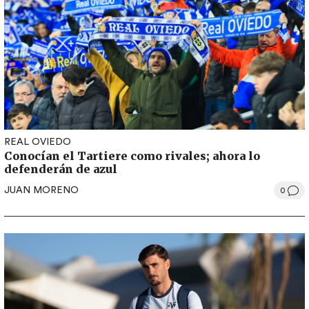
REAL OVIEDO
Conocían el Tartiere como rivales; ahora lo
defenderán de azul
JUAN MORENO
0