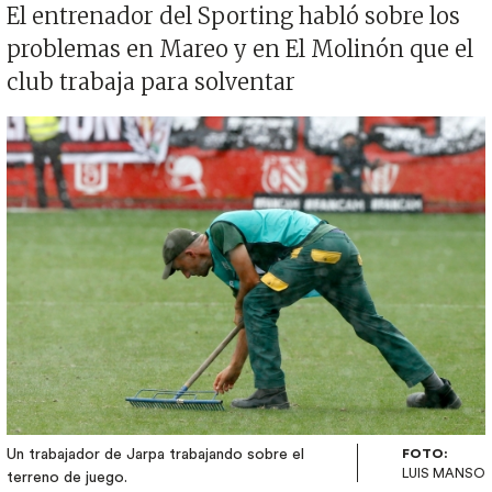
El entrenador del Sporting habló sobre los
problemas en Mareo y en El Molinón que el
club trabaja para solventar
Imagen
Un trabajador de Jarpa trabajando sobre el
FOTO:
LUIS MANSO
terreno de juego.