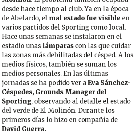
desde hace tiempo al club. Ya en la época
de Abelardo, el
mal estado fue visible
en
varios partidos del Sporting como local.
Hace unas semanas se instalaron en el
estadio unas
lámparas
con las que cuidar
las zonas más debilitadas del césped. A los
medios físicos, también se suman los
medios personales. En las últimas
jornadas se ha podido ver a
Eva Sánchez-
Céspedes, Grounds Manager del
Sporting
, observando al detalle el estado
del verde de El Molinón. Durante los
primeros días lo hizo en compañía de
David Guerra.