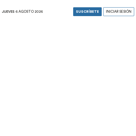
JUEVES
6 AGOSTO 2026
SUSCRÍBETE
INICIAR SESIÓN