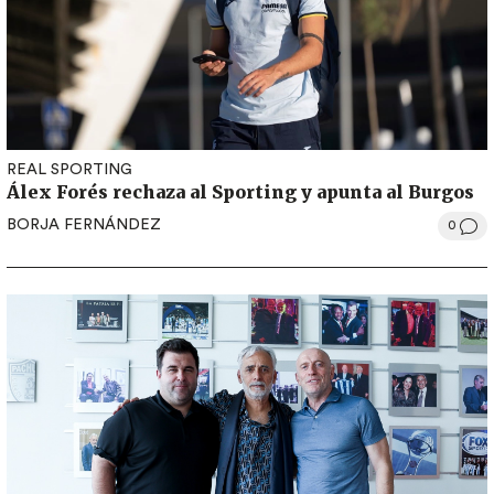
REAL SPORTING
Álex Forés rechaza al Sporting y apunta al Burgos
BORJA FERNÁNDEZ
0