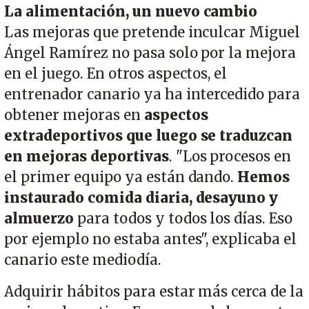
La alimentación, un nuevo cambio
Las mejoras que pretende inculcar Miguel
Ángel Ramírez no pasa solo por la mejora
en el juego. En otros aspectos, el
entrenador canario ya ha intercedido para
obtener mejoras en
aspectos
extradeportivos que luego se traduzcan
en mejoras deportivas
. "Los procesos en
el primer equipo ya están dando.
Hemos
instaurado comida diaria, desayuno y
almuerzo
para todos y todos los días. Eso
por ejemplo no estaba antes", explicaba el
canario este mediodía.
Adquirir hábitos para estar más cerca de la