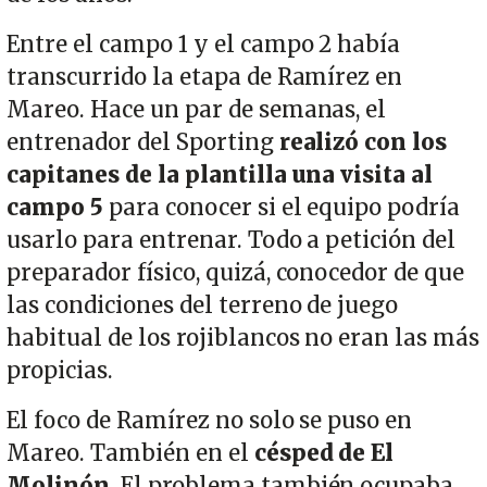
Entre el campo 1 y el campo 2 había
transcurrido la etapa de Ramírez en
Mareo. Hace un par de semanas, el
entrenador del Sporting
realizó con los
capitanes de la plantilla una visita al
campo 5
para conocer si el equipo podría
usarlo para entrenar. Todo a petición del
preparador físico, quizá, conocedor de que
las condiciones del terreno de juego
habitual de los rojiblancos no eran las más
propicias.
El foco de Ramírez no solo se puso en
Mareo. También en el
césped de El
Molinón
. El problema también ocupaba