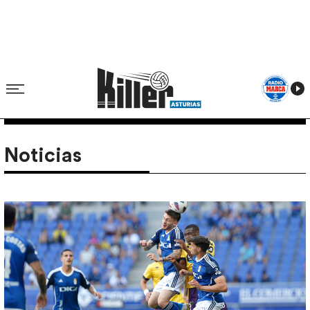
Noticias