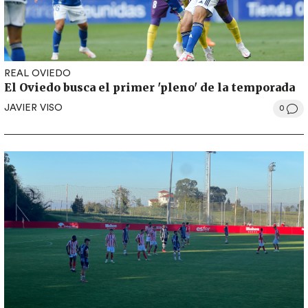
REAL OVIEDO
El Oviedo busca el primer 'pleno' de la temporada
JAVIER VISO
0