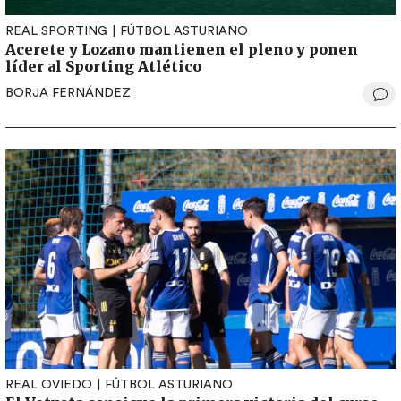
REAL SPORTING
FÚTBOL ASTURIANO
Acerete y Lozano mantienen el pleno y ponen
líder al Sporting Atlético
BORJA FERNÁNDEZ
REAL OVIEDO
FÚTBOL ASTURIANO