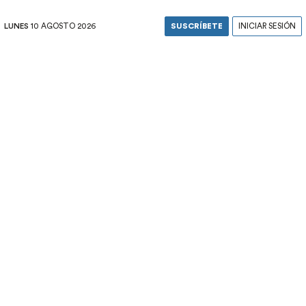
LUNES
10 AGOSTO 2026
SUSCRÍBETE
INICIAR SESIÓN