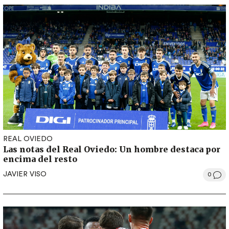
REAL OVIEDO
Las notas del Real Oviedo: Un hombre destaca por
encima del resto
JAVIER VISO
0