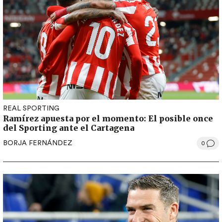
REAL SPORTING
Ramírez apuesta por el momento: El posible once
del Sporting ante el Cartagena
BORJA FERNÁNDEZ
0