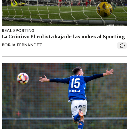
REAL SPORTING
La Crónica: El colista baja de las nubes al Sporting
BORJA FERNÁNDEZ