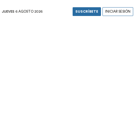
JUEVES
6 AGOSTO 2026
SUSCRÍBETE
INICIAR SESIÓN