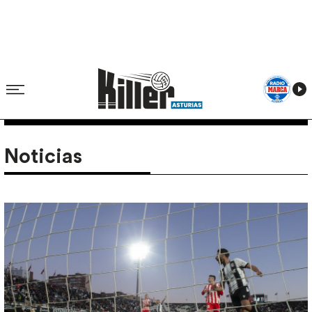
Noticias