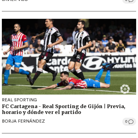
REAL SPORTING
FC Cartagena - Real Sporting de Gijón | Previa,
horario y dónde ver el partido
BORJA FERNÁNDEZ
0