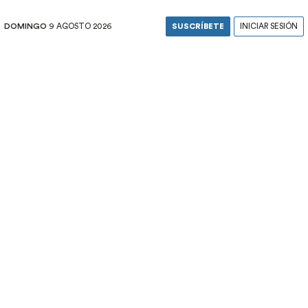
DOMINGO
9 AGOSTO 2026
SUSCRÍBETE
INICIAR SESIÓN