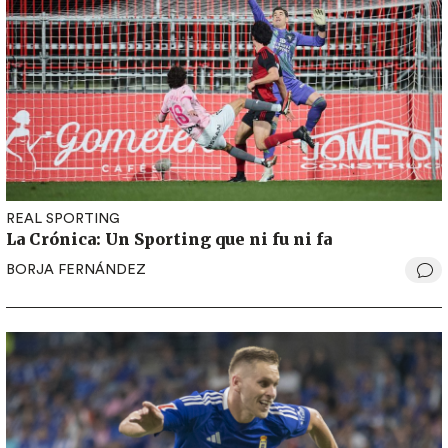
REAL SPORTING
La Crónica: Un Sporting que ni fu ni fa
BORJA FERNÁNDEZ