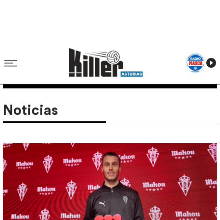
Noticias