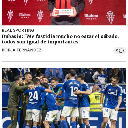
REAL SPORTING
Dubasin: "Me fastidia mucho no estar el sábado,
todos son igual de importantes"
BORJA FERNÁNDEZ
0