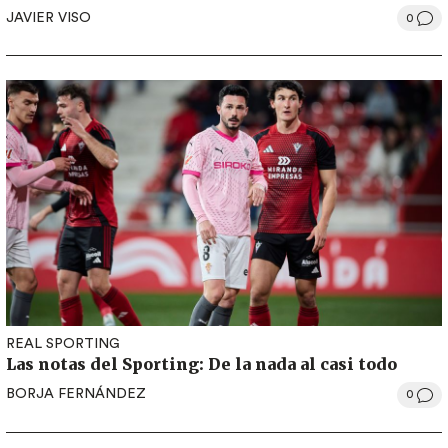
JAVIER VISO
0
REAL SPORTING
Las notas del Sporting: De la nada al casi todo
BORJA FERNÁNDEZ
0