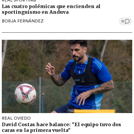
REAL SPORTING
Las cuatro polémicas que encienden al
sportinguismo en Anduva
BORJA FERNÁNDEZ
0
REAL OVIEDO
David Costas hace balance: "El equipo tuvo dos
caras en la primera vuelta"