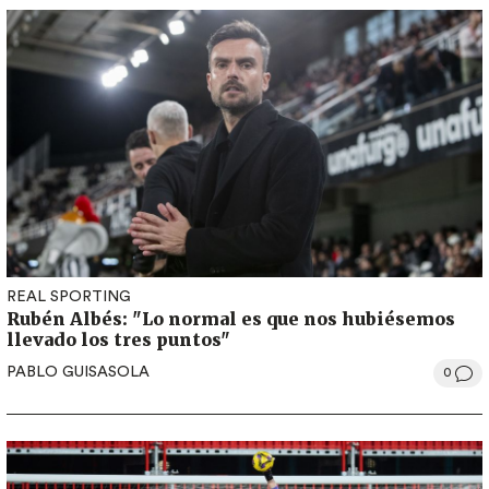
REAL SPORTING
Rubén Albés: "Lo normal es que nos hubiésemos
llevado los tres puntos"
PABLO GUISASOLA
0