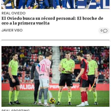
REAL OVIEDO
El Oviedo busca su récord personal: El broche de
oro a la primera vuelta
JAVIER VISO
0