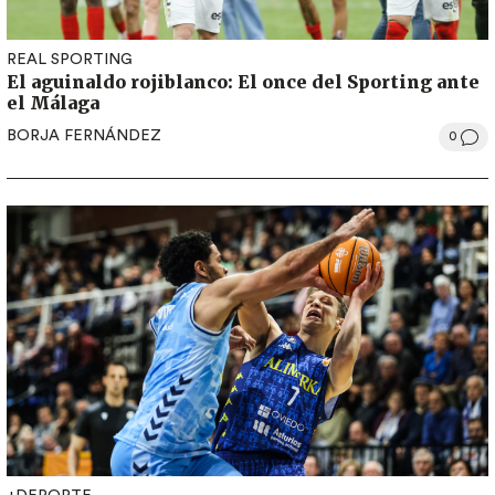
REAL SPORTING
El aguinaldo rojiblanco: El once del Sporting ante
el Málaga
BORJA FERNÁNDEZ
0