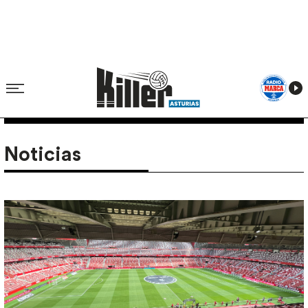
Noticias