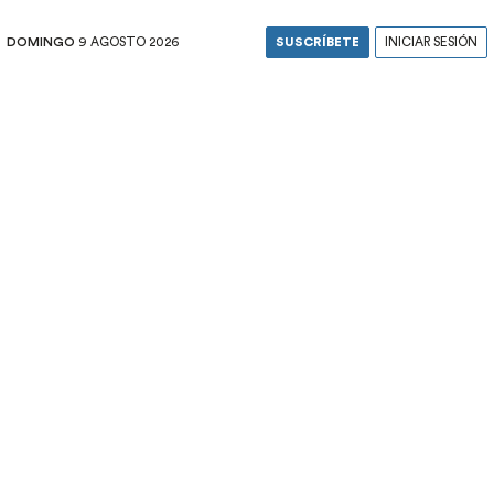
DOMINGO
9 AGOSTO 2026
SUSCRÍBETE
INICIAR SESIÓN