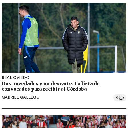
REAL OVIEDO
Dos novedades y un descarte: La lista de
convocados para recibir al Córdoba
GABRIEL GALLEGO
0