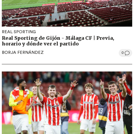
REAL SPORTING
Real Sporting de Gijón - Málaga CF | Previa,
horario y dónde ver el partido
BORJA FERNÁNDEZ
0