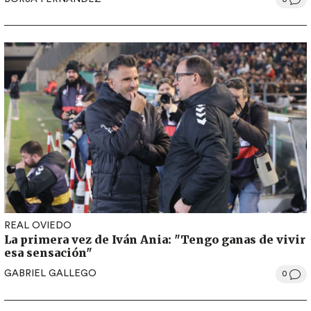
REAL OVIEDO
La primera vez de Iván Ania: "Tengo ganas de vivir
esa sensación"
GABRIEL GALLEGO
0