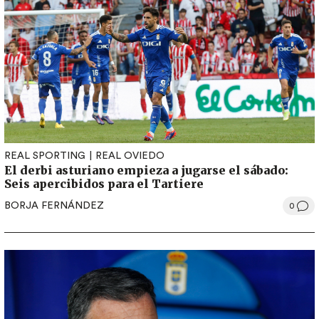
REAL SPORTING
REAL OVIEDO
El derbi asturiano empieza a jugarse el sábado:
Seis apercibidos para el Tartiere
BORJA FERNÁNDEZ
0