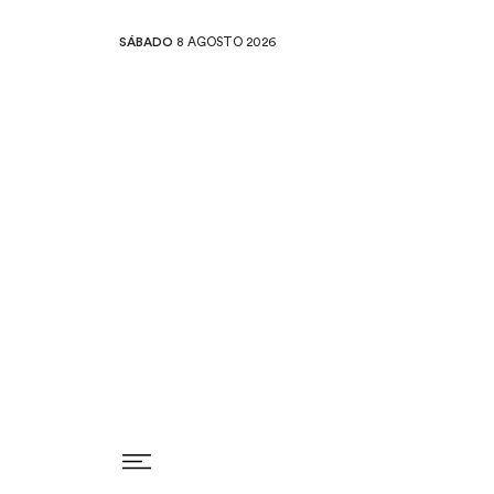
SÁBADO
8 AGOSTO 2026