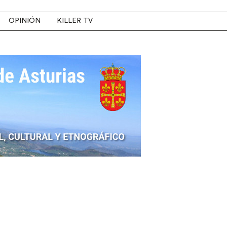
OPINIÓN
KILLER TV