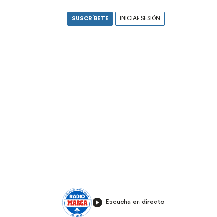
SUSCRÍBETE
INICIAR SESIÓN
Escucha en directo