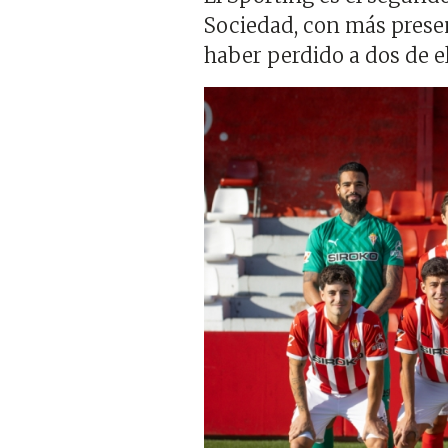
Sociedad, con más prese
haber perdido a dos de e
Imagen