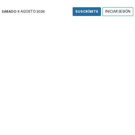
SÁBADO
8 AGOSTO 2026
SUSCRÍBETE
INICIAR SESIÓN