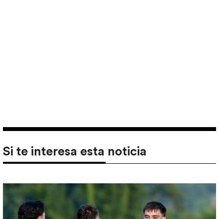
Si te interesa esta noticia