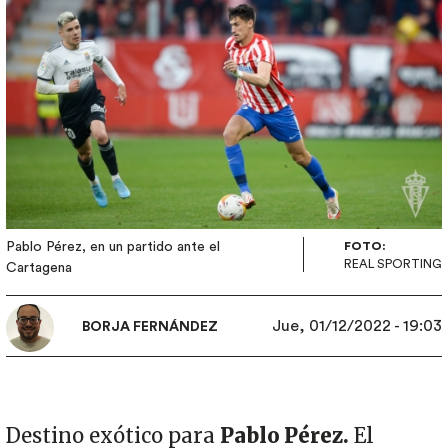
Pablo Pérez, en un partido ante el
FOTO:
REAL SPORTING
Cartagena
Jue, 01/12/2022 - 19:03
BORJA FERNÁNDEZ
Destino exótico para
Pablo Pérez.
El