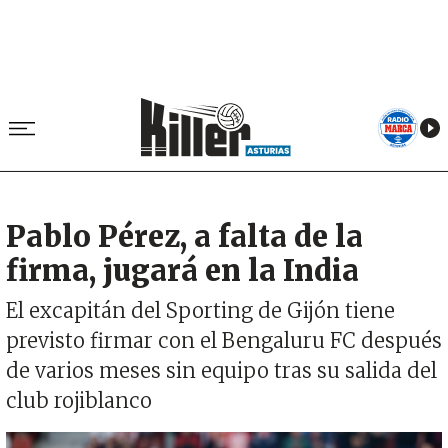
Pablo Pérez, a falta de la
firma, jugará en la India
El excapitán del Sporting de Gijón tiene
previsto firmar con el Bengaluru FC después
de varios meses sin equipo tras su salida del
club rojiblanco
Imagen