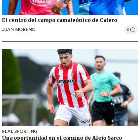
El centro del campo camaleónico de Calero
JUAN MORENO
0
REAL SPORTING
Una oportunidad en el camino de Alejo Sarco