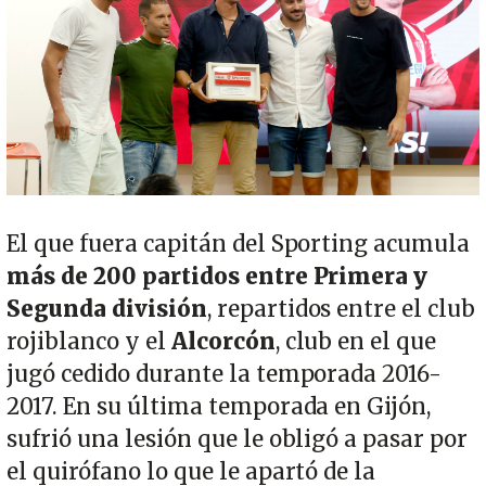
El que fuera capitán del Sporting acumula
más de 200 partidos entre Primera y
Segunda división
, repartidos entre el club
rojiblanco y el
Alcorcón
, club en el que
jugó cedido durante la temporada 2016-
2017. En su última temporada en Gijón,
sufrió una lesión que le obligó a pasar por
el quirófano lo que le apartó de la