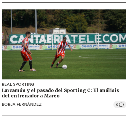
REAL SPORTING
Larcamón y el pasado del Sporting C: El análisis
del entrenador a Mareo
BORJA FERNÁNDEZ
0