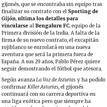
gijonés, que se encontraba sin equipo tras
finalizar su contrato con el
Sporting de
Gijón
,
ultima los detalles para
vincularse
al
Bengaluru FC
, equipo de la
Primera división de la India. A falta de la
firma de su nuevo contrato, el excapitán
rojiblanco se enrrolará en una nueva
aventura que será la primera fuera de
España. A sus 29 años, Pablo Pérez quiere
seguir demostrando el fútbol que atesora.
Según avanza
La Voz de Asturias
y ha podido
confirmar
Killer Asturias,
el gijonés
continuará con su carrera deportiva en
una liga exótica pero que siempre ha