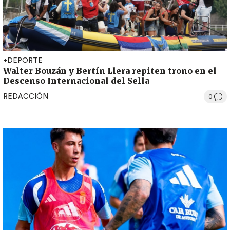
+DEPORTE
Walter Bouzán y Bertín Llera repiten trono en el
Descenso Internacional del Sella
REDACCIÓN
0