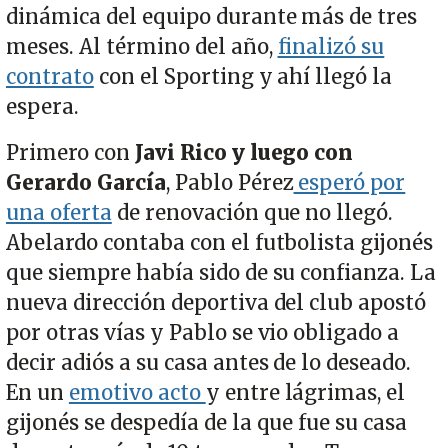
dinámica del equipo durante más de tres
meses. Al término del año,
finalizó su
contrato
con el Sporting y ahí llegó la
espera.
Primero con
Javi Rico y luego con
Gerardo García
, Pablo Pérez
esperó por
una oferta
de renovación que no llegó.
Abelardo contaba con el futbolista gijonés
que siempre había sido de su confianza. La
nueva dirección deportiva del club apostó
por otras vías y Pablo se vio obligado a
decir adiós a su casa antes de lo deseado.
En un
emotivo acto
y entre lágrimas, el
gijonés se despedía de la que fue su casa