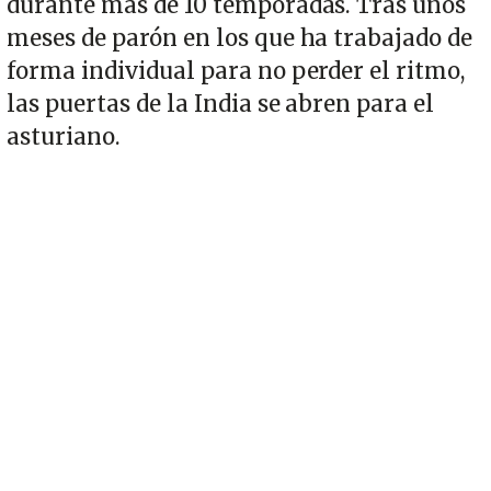
durante más de 10 temporadas. Tras unos
meses de parón en los que ha trabajado de
forma individual para no perder el ritmo,
las puertas de la India se abren para el
asturiano.