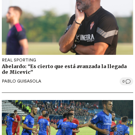
REAL SPORTING
Abelardo: “Es cierto que está avanzada la llegada
de Micevic”
PABLO GUISASOLA
0