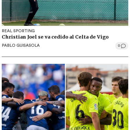
REAL SPORTING
Christian Joel se va cedido al Celta de Vigo
PABLO GUISASOLA
0