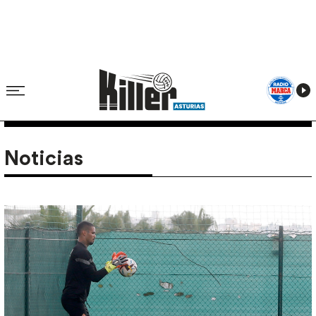
Noticias