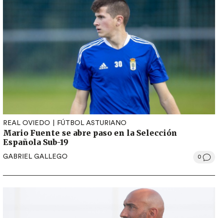
REAL OVIEDO
FÚTBOL ASTURIANO
Mario Fuente se abre paso en la Selección
Española Sub-19
GABRIEL GALLEGO
0