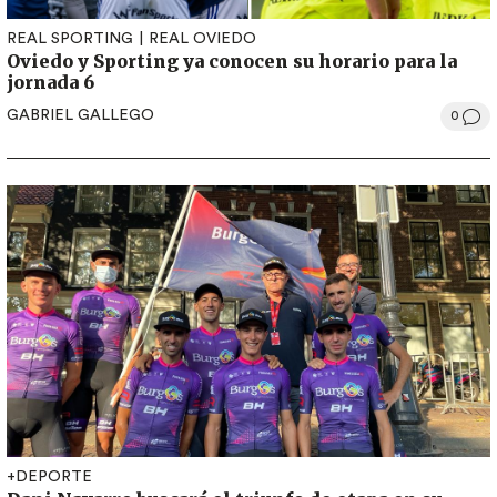
REAL SPORTING
REAL OVIEDO
Oviedo y Sporting ya conocen su horario para la
jornada 6
GABRIEL GALLEGO
0
+DEPORTE