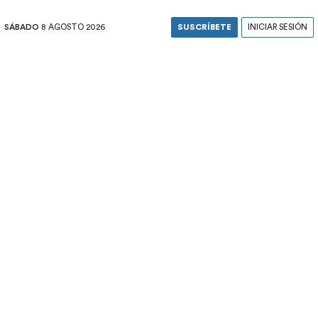
SÁBADO
8 AGOSTO 2026
SUSCRÍBETE
INICIAR SESIÓN