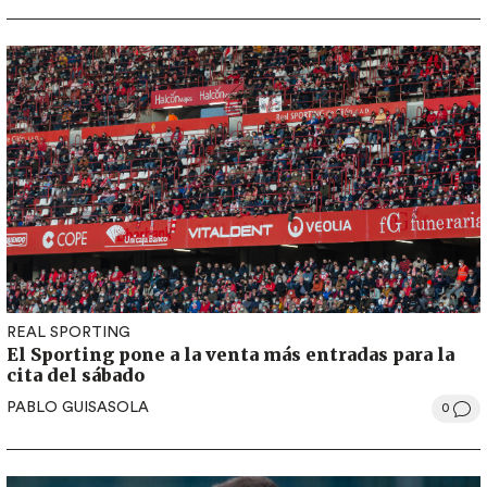
REAL SPORTING
El Sporting pone a la venta más entradas para la
cita del sábado
PABLO GUISASOLA
0