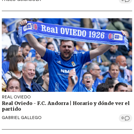
REAL OVIEDO
Real Oviedo - F.C. Andorra | Horario y dónde ver el
partido
GABRIEL GALLEGO
0