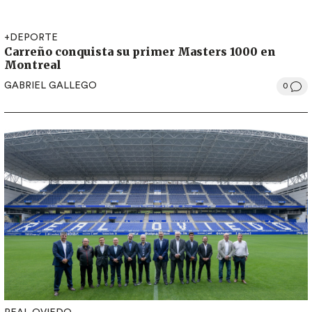
+DEPORTE
Carreño conquista su primer Masters 1000 en
Montreal
GABRIEL GALLEGO
0