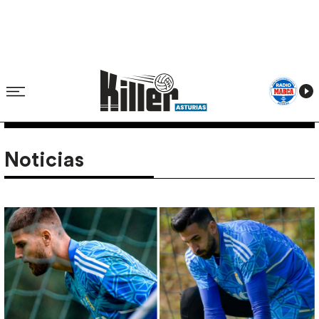
Noticias