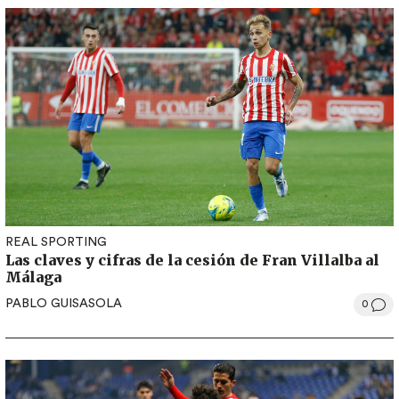
REAL SPORTING
Las claves y cifras de la cesión de Fran Villalba al
Málaga
PABLO GUISASOLA
0