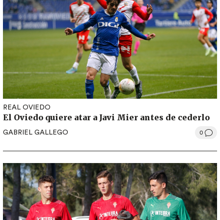
REAL OVIEDO
El Oviedo quiere atar a Javi Mier antes de cederlo
GABRIEL GALLEGO
0