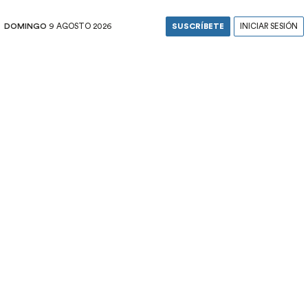
DOMINGO
9 AGOSTO 2026
SUSCRÍBETE
INICIAR SESIÓN