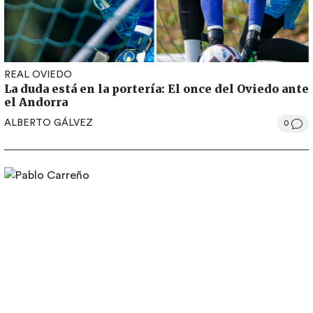
REAL OVIEDO
La duda está en la portería: El once del Oviedo ante
el Andorra
ALBERTO GÁLVEZ
0