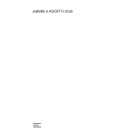
JUEVES
6 AGOSTO 2026