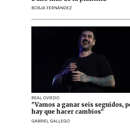
BORJA FERNÁNDEZ
REAL OVIEDO
"Vamos a ganar seis seguidos, p
hay que hacer cambios"
GABRIEL GALLEGO