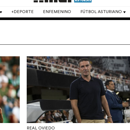
+DEPORTE
ENFEMENINO
FÚTBOL ASTURIANO
REAL OVIEDO