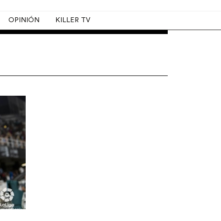
OPINIÓN
KILLER TV