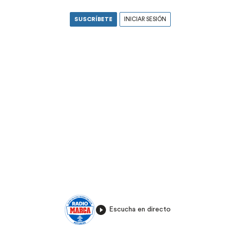
SUSCRÍBETE
INICIAR SESIÓN
Escucha en directo