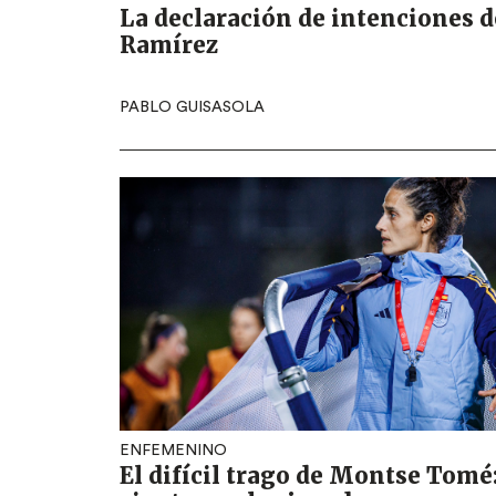
La declaración de intenciones d
Ramírez
PABLO GUISASOLA
ENFEMENINO
El difícil trago de Montse Tomé