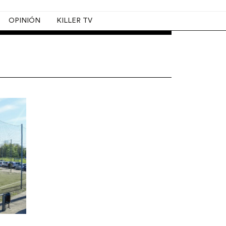
OPINIÓN
KILLER TV