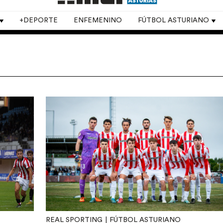
+DEPORTE
ENFEMENINO
FÚTBOL ASTURIANO
REAL SPORTING
FÚTBOL ASTURIANO