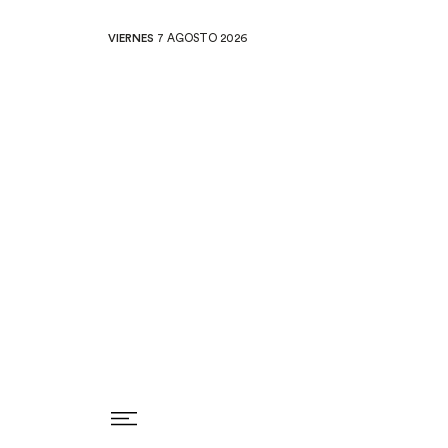
VIERNES
7 AGOSTO 2026