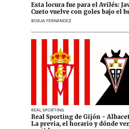
Esta locura fue para el Avilés: Ja
Cueto vuelve con goles bajo el b
BORJA FERNÁNDEZ
REAL SPORTING
Real Sporting de Gijón - Albacet
La previa, el horario y dónde ver