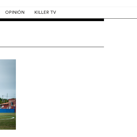
OPINIÓN
KILLER TV