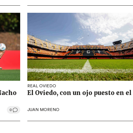
REAL OVIEDO
 Nacho
El Oviedo, con un ojo puesto en el
JUAN MORENO
0