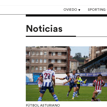
Top navigation
OVIEDO
SPORTING
Noticias
FÚTBOL ASTURIANO