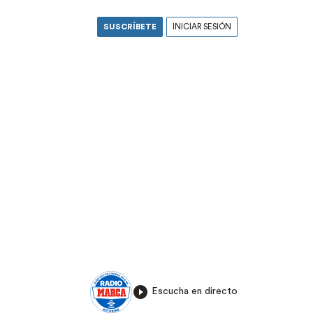
SUSCRÍBETE
INICIAR SESIÓN
Escucha en directo