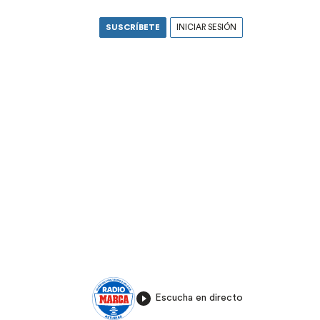
SUSCRÍBETE
INICIAR SESIÓN
Escucha en directo