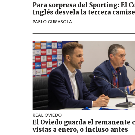
Para sorpresa del Sporting: El C
Inglés desvela la tercera camise
PABLO GUISASOLA
REAL OVIEDO
El Oviedo guarda el remanente 
vistas a enero, o incluso antes