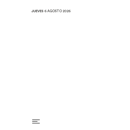
JUEVES
6 AGOSTO 2026