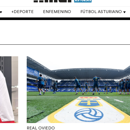
+DEPORTE
ENFEMENINO
FÚTBOL ASTURIANO
REAL OVIEDO