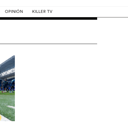
OPINIÓN
KILLER TV