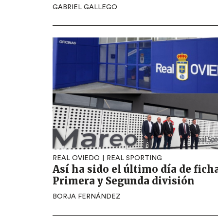
GABRIEL GALLEGO
REAL OVIEDO
REAL SPORTING
Así ha sido el último día de fich
Primera y Segunda división
BORJA FERNÁNDEZ