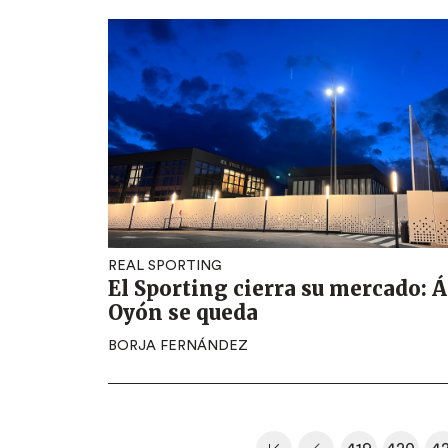
REAL SPORTING
El Sporting cierra su mercado: 
Oyón se queda
BORJA FERNÁNDEZ
Paginación