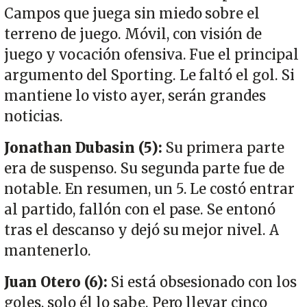
Campos que juega sin miedo sobre el
terreno de juego. Móvil, con visión de
juego y vocación ofensiva. Fue el principal
argumento del Sporting. Le faltó el gol. Si
mantiene lo visto ayer, serán grandes
noticias.
Jonathan Dubasin (5):
Su primera parte
era de suspenso. Su segunda parte fue de
notable. En resumen, un 5. Le costó entrar
al partido, fallón con el pase. Se entonó
tras el descanso y dejó su mejor nivel. A
mantenerlo.
Juan Otero (6):
Si está obsesionado con los
goles, solo él lo sabe. Pero llevar cinco