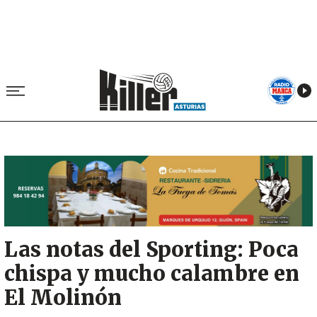
Image
Las notas del Sporting: Poca
chispa y mucho calambre en
El Molinón