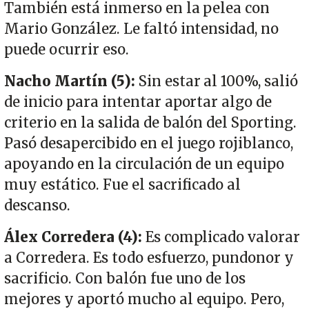
También está inmerso en la pelea con
Mario González. Le faltó intensidad, no
puede ocurrir eso.
Nacho Martín (5):
Sin estar al 100%, salió
de inicio para intentar aportar algo de
criterio en la salida de balón del Sporting.
Pasó desapercibido en el juego rojiblanco,
apoyando en la circulación de un equipo
muy estático. Fue el sacrificado al
descanso.
Álex Corredera (4):
Es complicado valorar
a Corredera. Es todo esfuerzo, pundonor y
sacrificio. Con balón fue uno de los
mejores y aportó mucho al equipo. Pero,