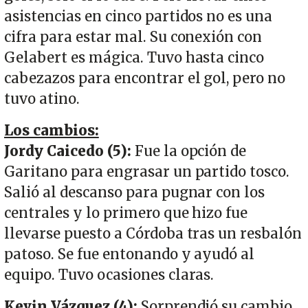
asistencias en cinco partidos no es una
cifra para estar mal. Su conexión con
Gelabert es mágica. Tuvo hasta cinco
cabezazos para encontrar el gol, pero no
tuvo atino.
Los cambios:
Jordy Caicedo (5):
Fue la opción de
Garitano para engrasar un partido tosco.
Salió al descanso para pugnar con los
centrales y lo primero que hizo fue
llevarse puesto a Córdoba tras un resbalón
patoso. Se fue entonando y ayudó al
equipo. Tuvo ocasiones claras.
Kevin Vázquez (4):
Sorprendió su cambio