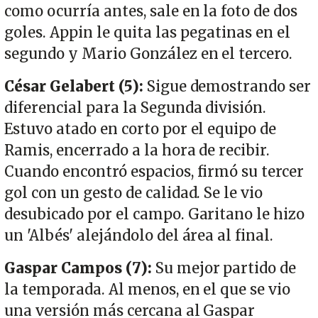
como ocurría antes, sale en la foto de dos
goles. Appin le quita las pegatinas en el
segundo y Mario González en el tercero.
César Gelabert (5):
Sigue demostrando ser
diferencial para la Segunda división.
Estuvo atado en corto por el equipo de
Ramis, encerrado a la hora de recibir.
Cuando encontró espacios, firmó su tercer
gol con un gesto de calidad. Se le vio
desubicado por el campo. Garitano le hizo
un 'Albés' alejándolo del área al final.
Gaspar Campos (7):
Su mejor partido de
la temporada. Al menos, en el que se vio
una versión más cercana al Gaspar