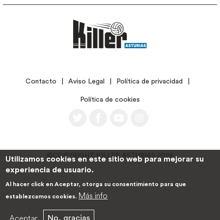
LEGAL
Contacto
Aviso Legal
Política de privacidad
Política de cookies
©COPYRIGHT KILLER ASTURIAS 2026
Utilizamos cookies en este sitio web para mejorar su
experiencia de usuario.
Al hacer click en Aceptar, otorga su consentimiento para que
Más info
establezcamos cookies.
Aceptar
No, gracias