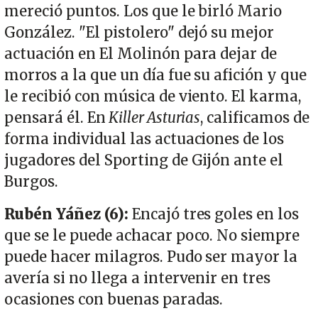
mereció puntos. Los que le birló Mario
González. "El pistolero" dejó su mejor
actuación en El Molinón para dejar de
morros a la que un día fue su afición y que
le recibió con música de viento. El karma,
pensará él. En
Killer Asturias
, calificamos de
forma individual las actuaciones de los
jugadores del Sporting de Gijón ante el
Burgos.
Rubén Yáñez (6):
Encajó tres goles en los
que se le puede achacar poco. No siempre
puede hacer milagros. Pudo ser mayor la
avería si no llega a intervenir en tres
ocasiones con buenas paradas.