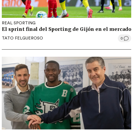
REAL SPORTING
El sprint final del Sporting de Gijón en el mercado
TATO FELGUEROSO
0