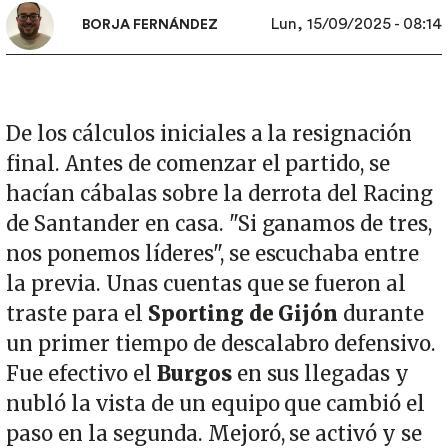
Lun, 15/09/2025 - 08:14
BORJA FERNÁNDEZ
De los cálculos iniciales a la resignación
final. Antes de comenzar el partido, se
hacían cábalas sobre la derrota del Racing
de Santander en casa. "Si ganamos de tres,
nos ponemos líderes", se escuchaba entre
la previa. Unas cuentas que se fueron al
traste para el
Sporting de Gijón
durante
un primer tiempo de descalabro defensivo.
Fue efectivo el
Burgos
en sus llegadas y
nubló la vista de un equipo que cambió el
paso en la segunda. Mejoró, se activó y se