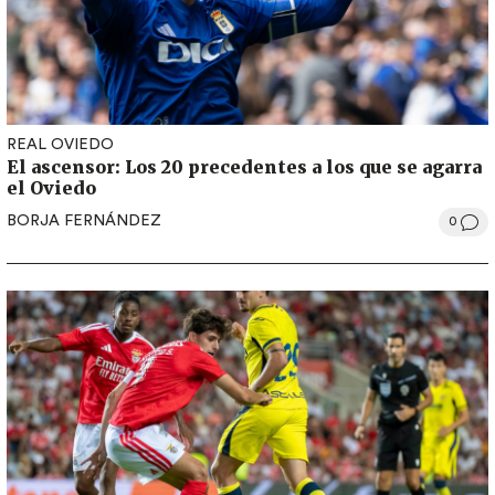
REAL OVIEDO
El ascensor: Los 20 precedentes a los que se agarra
el Oviedo
BORJA FERNÁNDEZ
0