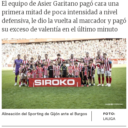
El equipo de Asier Garitano pagó cara una
primera mitad de poca intensidad a nivel
defensiva, le dio la vuelta al marcador y pagó
su exceso de valentía en el último minuto
Imagen
Alineación del Sporting de Gijón ante el Burgos
FOTO:
LALIGA