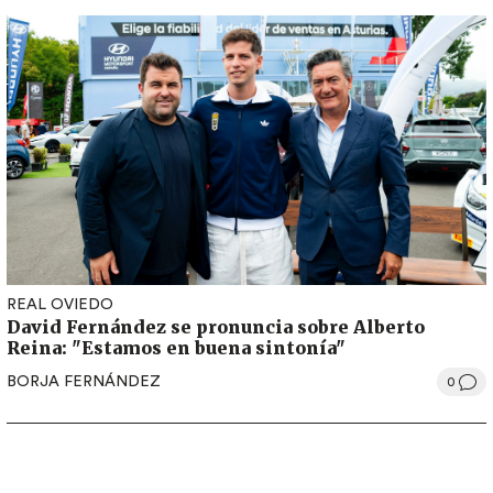
REAL OVIEDO
David Fernández se pronuncia sobre Alberto
Reina: "Estamos en buena sintonía"
BORJA FERNÁNDEZ
0