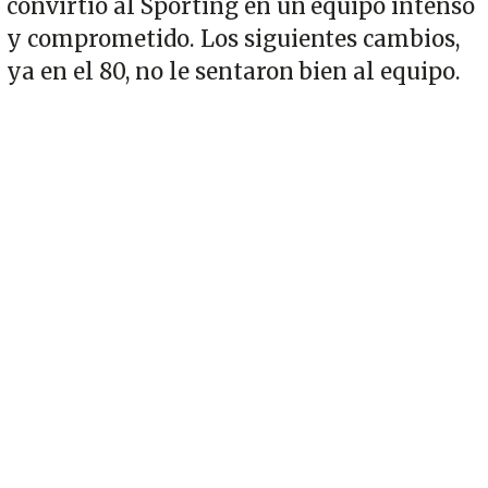
convirtió al Sporting en un equipo intenso
y comprometido. Los siguientes cambios,
ya en el 80, no le sentaron bien al equipo.