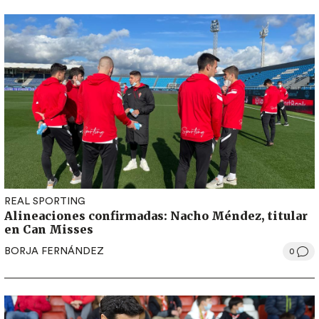
REAL SPORTING
Alineaciones confirmadas: Nacho Méndez, titular
en Can Misses
BORJA FERNÁNDEZ
0