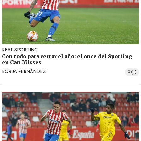
REAL SPORTING
Con todo para cerrar el año: el once del Sporting
en Can Misses
BORJA FERNÁNDEZ
0