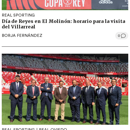
REAL SPORTING
Día de Reyes en El Molinón: horario para la visita
del Villarreal
BORJA FERNÁNDEZ
0