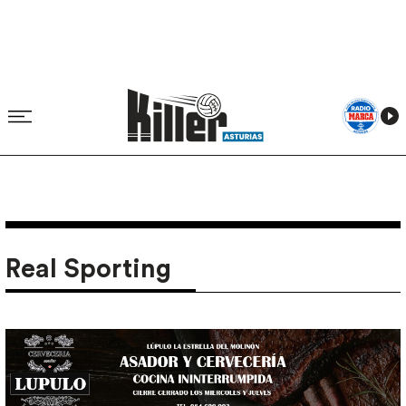
Real Sporting
Image