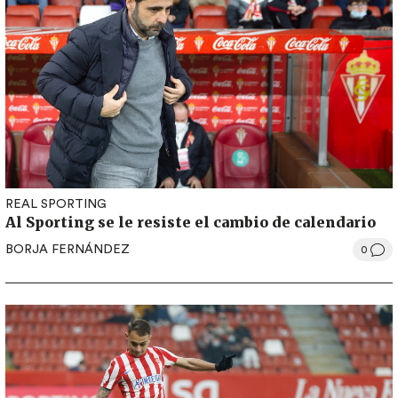
REAL SPORTING
Al Sporting se le resiste el cambio de calendario
BORJA FERNÁNDEZ
0