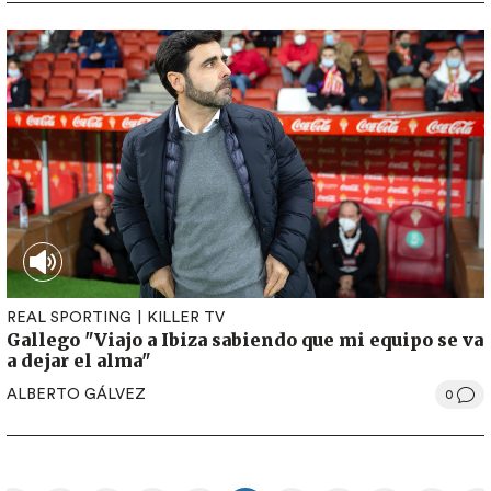
REAL SPORTING
KILLER TV
Gallego "Viajo a Ibiza sabiendo que mi equipo se va
a dejar el alma"
ALBERTO GÁLVEZ
0
Paginación