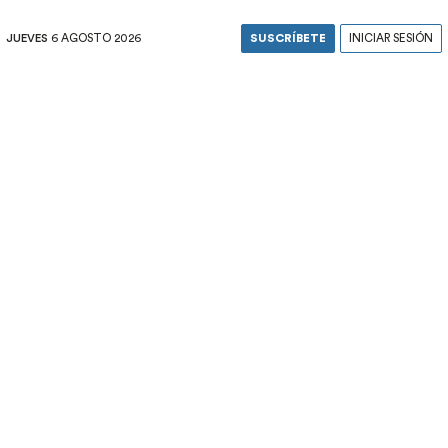
JUEVES
6 AGOSTO 2026
SUSCRÍBETE
INICIAR SESIÓN