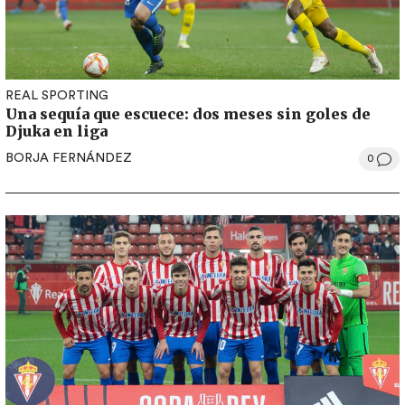
REAL SPORTING
Una sequía que escuece: dos meses sin goles de
Djuka en liga
BORJA FERNÁNDEZ
0