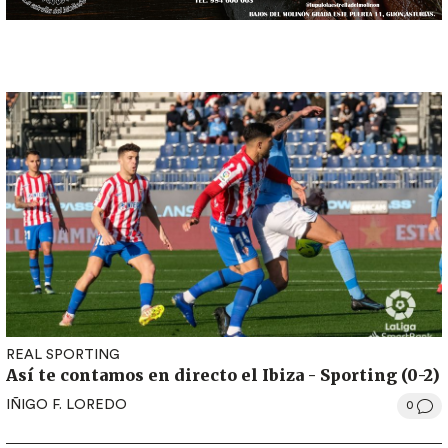
REAL SPORTING
Así te contamos en directo el Ibiza - Sporting (0-2)
IÑIGO F. LOREDO
0