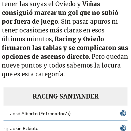
tener las suyas el Oviedo y
Viñas
consiguió marcar un gol que no subió
por fuera de juego
. Sin pasar apuros ni
tener ocasiones más claras en esos
últimos minutos,
Racing y Oviedo
firmaron las tablas y se complicaron sus
opciones de ascenso directo
. Pero quedan
nueve puntos y todos sabemos la locura
que es esta categoría.
RACING SANTANDER
José Alberto (Entrenador/a)
Jokin Ezkieta
13