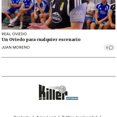
REAL OVIEDO
Un Oviedo para cualquier escenario
JUAN MORENO
0
LEGAL