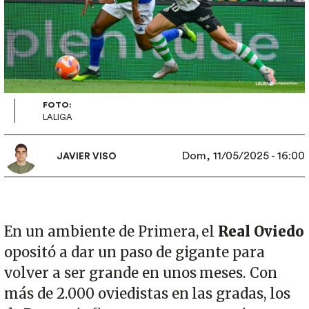
FOTO:
LALIGA
Dom, 11/05/2025 - 16:00
JAVIER VISO
En un ambiente de Primera, el
Real Oviedo
opositó a dar un paso de gigante para
volver a ser grande en unos meses. Con
más de 2.000 oviedistas en las gradas, los