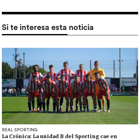
Si te interesa esta noticia
REAL SPORTING
La Crónica: La unidad B del Sporting cae en