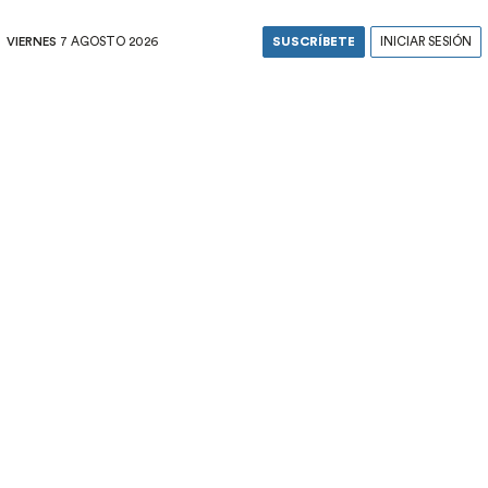
VIERNES
7 AGOSTO 2026
SUSCRÍBETE
INICIAR SESIÓN