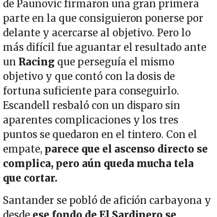
de Paunovic firmaron una gran primera
parte en la que consiguieron ponerse por
delante y acercarse al objetivo. Pero lo
más difícil fue aguantar el resultado ante
un
Racing
que perseguía el mismo
objetivo y que contó con la dosis de
fortuna suficiente para conseguirlo.
Escandell resbaló con un disparo sin
aparentes complicaciones y los tres
puntos se quedaron en el tintero. Con el
empate,
parece que el ascenso directo se
complica, pero aún queda mucha tela
que cortar.
Santander se pobló de afición carbayona y
desde
ese fondo de El Sardinero se