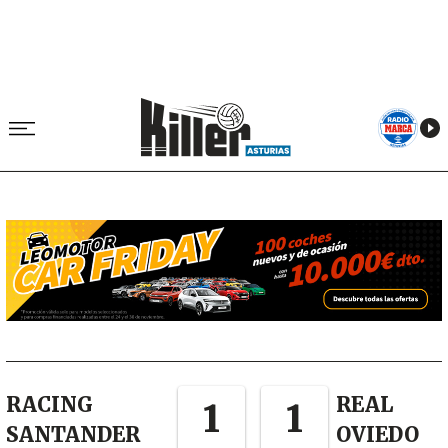
Image
RACING
REAL
1
1
SANTANDER
OVIEDO