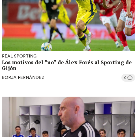
REAL SPORTING
Los motivos del "no" de Álex Forés al Sporting de
Gijón
BORJA FERNÁNDEZ
0