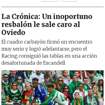
La Crónica: Un inoportuno
resbalón le sale caro al
Oviedo
El cuadro carbayón firmó un encuentro
muy serio y logró adelantarse, pero el
Racing consiguió las tablas en una acción
desafortunada de Escandell
Imagen