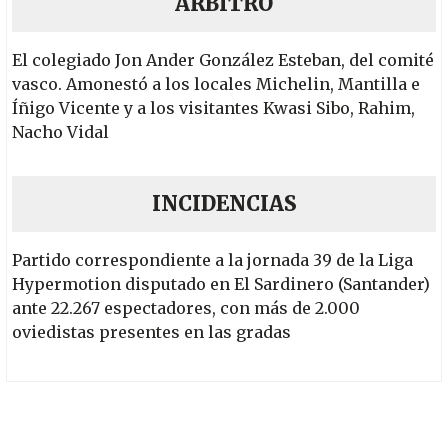
ÁRBITRO
El colegiado Jon Ander González Esteban, del comité
vasco. Amonestó a los locales Michelin, Mantilla e
Íñigo Vicente y a los visitantes Kwasi Sibo, Rahim,
Nacho Vidal
INCIDENCIAS
Partido correspondiente a la jornada 39 de la Liga
Hypermotion disputado en El Sardinero (Santander)
ante 22.267 espectadores, con más de 2.000
oviedistas presentes en las gradas