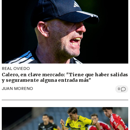
REAL OVIEDO
Calero, en clave mercado: "Tiene que haber salidas
y seguramente alguna entrada más"
JUAN MORENO
0