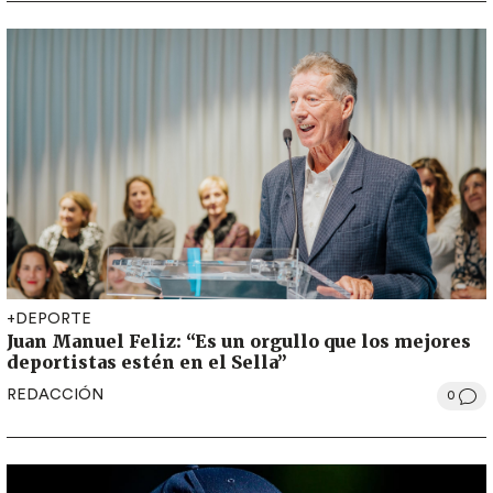
+DEPORTE
Juan Manuel Feliz: “Es un orgullo que los mejores
deportistas estén en el Sella”
REDACCIÓN
0