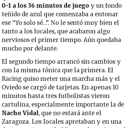
0-1 a los 36 minutos de juego
y un fondo
teñido de azul que comenzaba a entonar
ese “Yo solo sé…”. No le sentó muy bien el
tanto a los locales, que acabaron algo
nerviosos el primer tiempo. Aún quedaba
mucho por delante.
El segundo tiempo arrancó sin cambios y
con la misma tónica que la primera. El
Racing quiso meter una marcha más y el
Oviedo se cargó de tarjetas. En apenas 10
minutos hasta tres futbolistas vieron
cartulina, especialmente importante la de
Nacho Vidal
, que no estará ante el
Zaragoza. Los locales apretaban y en una