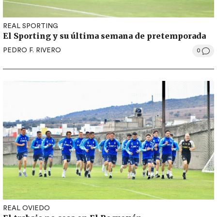
REAL SPORTING
El Sporting y su última semana de pretemporada
PEDRO F. RIVERO
0
REAL OVIEDO