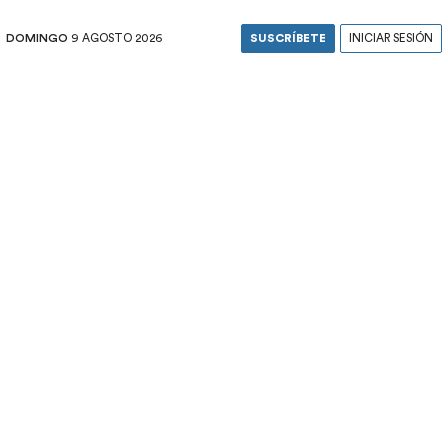
DOMINGO
9 AGOSTO 2026
SUSCRÍBETE
INICIAR SESIÓN