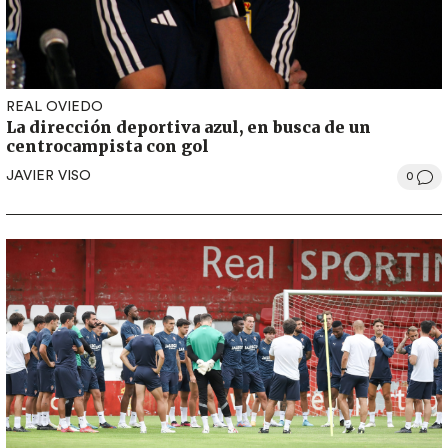
REAL OVIEDO
La dirección deportiva azul, en busca de un
centrocampista con gol
JAVIER VISO
0