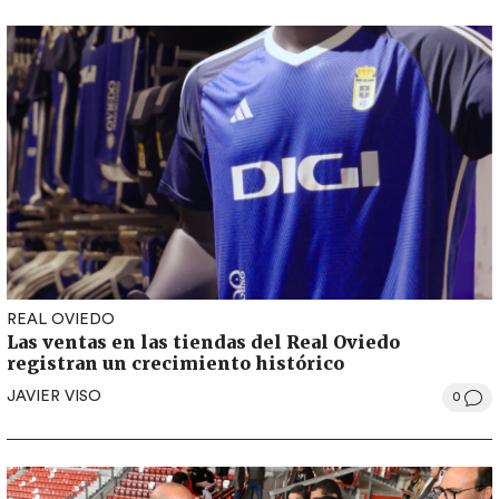
REAL OVIEDO
Las ventas en las tiendas del Real Oviedo
registran un crecimiento histórico
JAVIER VISO
0