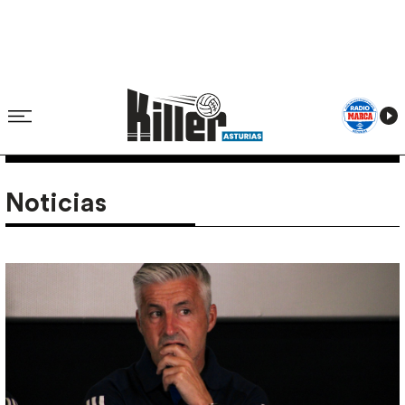
Noticias