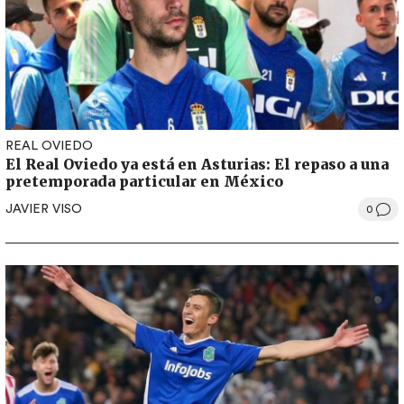
REAL OVIEDO
El Real Oviedo ya está en Asturias: El repaso a una
pretemporada particular en México
JAVIER VISO
0