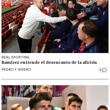
REAL SPORTING
Ramírez entiende el desencanto de la afición
PEDRO F. RIVERO
0