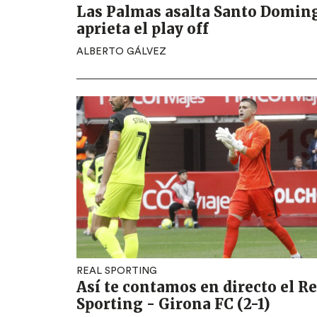
Las Palmas asalta Santo Domin
aprieta el play off
ALBERTO GÁLVEZ
REAL SPORTING
Así te contamos en directo el Re
Sporting - Girona FC (2-1)