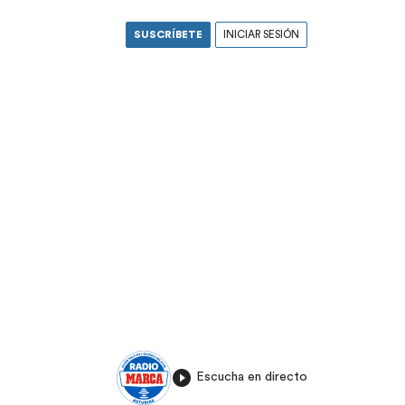
SUSCRÍBETE
INICIAR SESIÓN
Escucha en directo