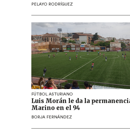
PELAYO RODRÍGUEZ
FÚTBOL ASTURIANO
Luis Morán le da la permanenci
Marino en el 94
BORJA FERNÁNDEZ