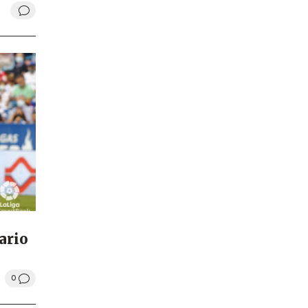
ario
0