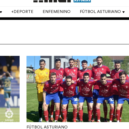
+DEPORTE
ENFEMENINO
FÚTBOL ASTURIANO
FÚTBOL ASTURIANO