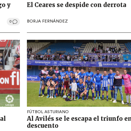
go y
El Ceares se despide con derrota
BORJA FERNÁNDEZ
0
FÚTBOL ASTURIANO
al
Al Avilés se le escapa el triunfo en
descuento