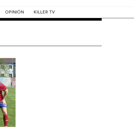
OPINIÓN
KILLER TV