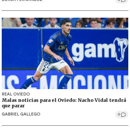
REAL OVIEDO
Malas noticias para el Oviedo: Nacho Vidal tendrá
que parar
GABRIEL GALLEGO
0