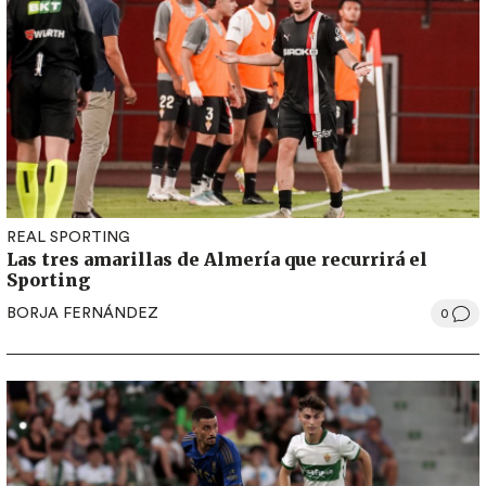
REAL SPORTING
Las tres amarillas de Almería que recurrirá el
Sporting
BORJA FERNÁNDEZ
0