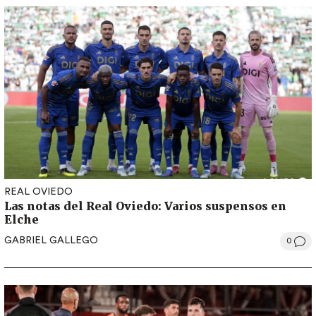
REAL OVIEDO
Las notas del Real Oviedo: Varios suspensos en
Elche
GABRIEL GALLEGO
0