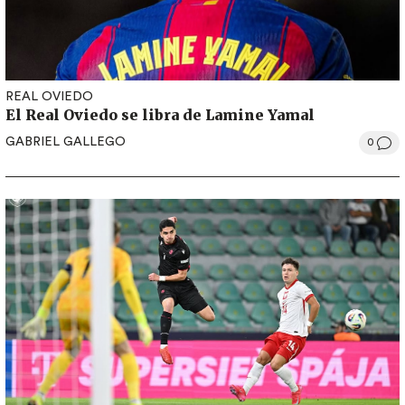
REAL OVIEDO
El Real Oviedo se libra de Lamine Yamal
GABRIEL GALLEGO
0