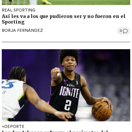
REAL SPORTING
Así les va a los que pudieron ser y no fueron en el
Sporting
BORJA FERNÁNDEZ
0
+DEPORTE