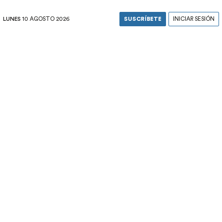
LUNES
10 AGOSTO 2026
SUSCRÍBETE
INICIAR SESIÓN