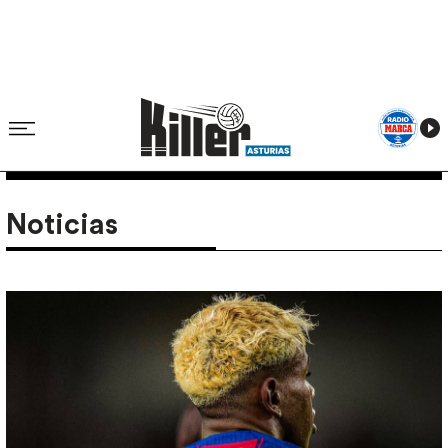
Noticias