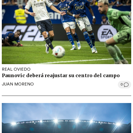
REAL OVIEDO
Paunovic deberá reajustar su centro del campo
JUAN MORENO
0