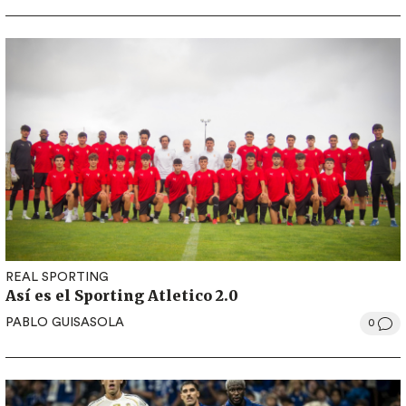
REAL SPORTING
Así es el Sporting Atletico 2.0
PABLO GUISASOLA
0