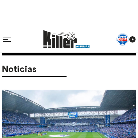
Noticias