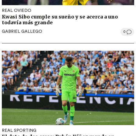
REAL OVIEDO
Kwasi Sibo cumple su sueño y se acerca a uno
todavía más grande
GABRIEL GALLEGO
0
REAL SPORTING