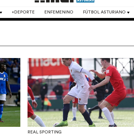
+DEPORTE
ENFEMENINO
FÚTBOL ASTURIANO
REAL SPORTING