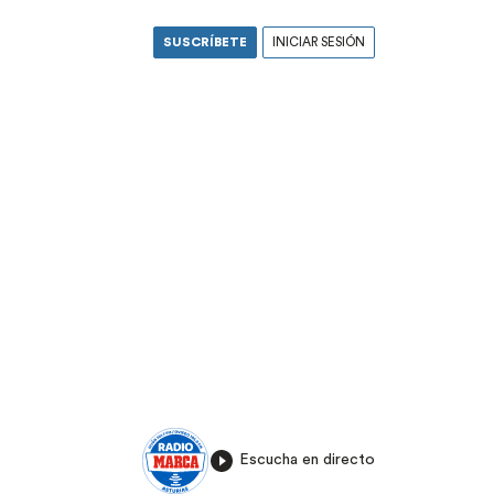
SUSCRÍBETE
INICIAR SESIÓN
Escucha en directo