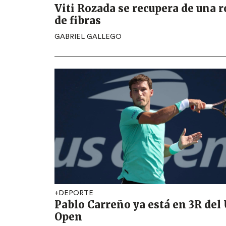
Viti Rozada se recupera de una r
de fibras
GABRIEL GALLEGO
+DEPORTE
Pablo Carreño ya está en 3R del
Open