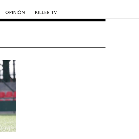
OPINIÓN
KILLER TV