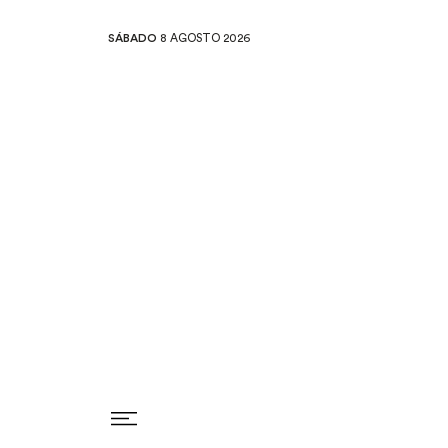
SÁBADO
8 AGOSTO 2026