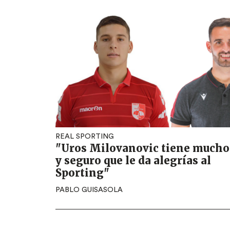
REAL SPORTING
"Uros Milovanovic tiene mucho
y seguro que le da alegrías al
Sporting"
PABLO GUISASOLA
Paginación