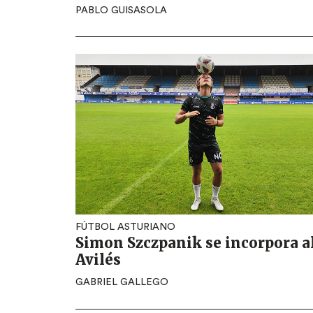
PABLO GUISASOLA
FÚTBOL ASTURIANO
Simon Szczpanik se incorpora a
Avilés
GABRIEL GALLEGO