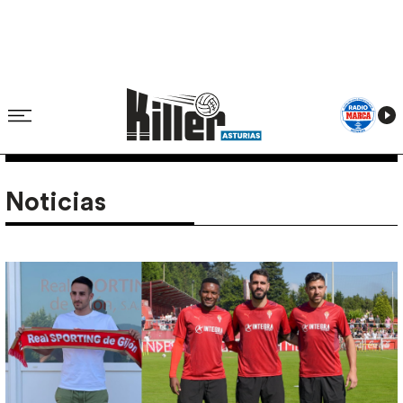
Noticias