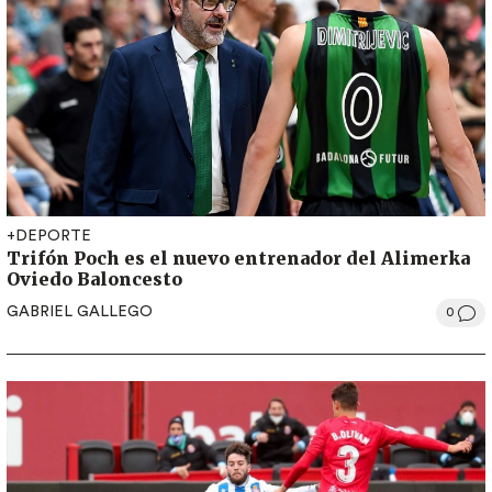
+DEPORTE
Trifón Poch es el nuevo entrenador del Alimerka
Oviedo Baloncesto
GABRIEL GALLEGO
0