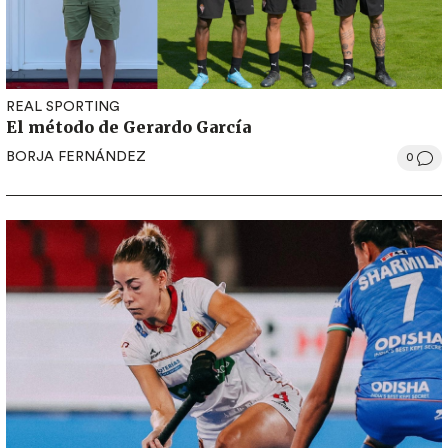
REAL SPORTING
El método de Gerardo García
BORJA FERNÁNDEZ
0