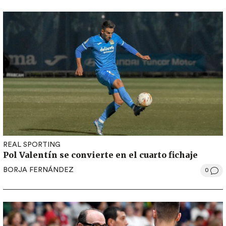
REAL SPORTING
Pol Valentín se convierte en el cuarto fichaje
BORJA FERNÁNDEZ
0