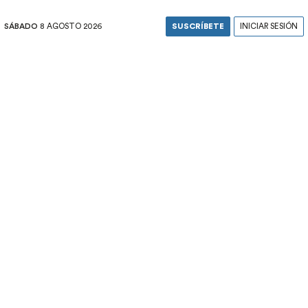
SÁBADO
8 AGOSTO 2026
SUSCRÍBETE
INICIAR SESIÓN