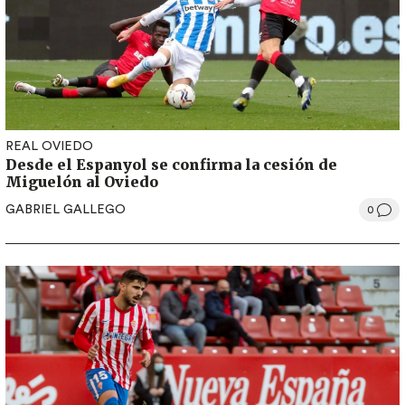
REAL OVIEDO
Desde el Espanyol se confirma la cesión de
Miguelón al Oviedo
GABRIEL GALLEGO
0