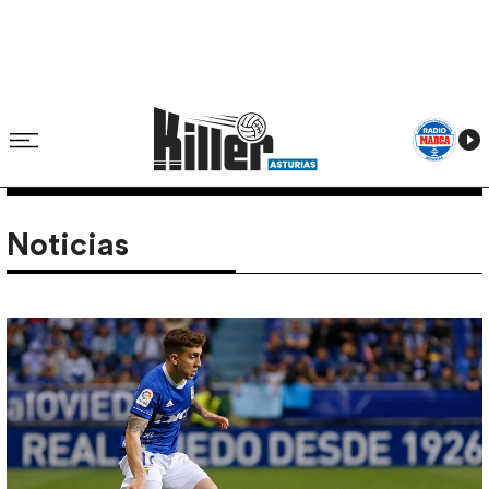
Noticias