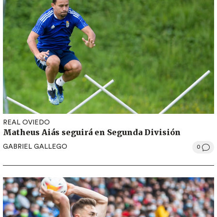
REAL OVIEDO
Matheus Aiás seguirá en Segunda División
GABRIEL GALLEGO
0