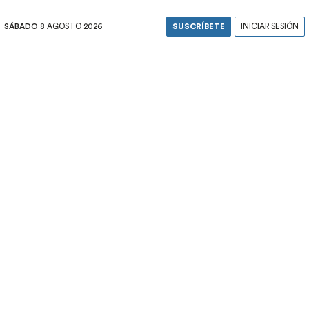
SÁBADO
8 AGOSTO 2026
SUSCRÍBETE
INICIAR SESIÓN