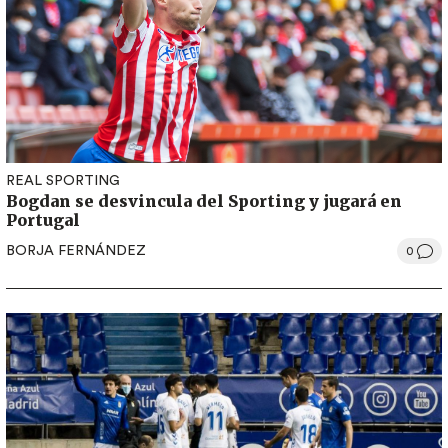
REAL SPORTING
Bogdan se desvincula del Sporting y jugará en
Portugal
BORJA FERNÁNDEZ
0