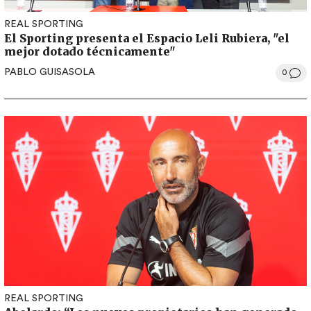
REAL SPORTING
El Sporting presenta el Espacio Leli Rubiera, "el
mejor dotado técnicamente"
PABLO GUISASOLA
0
REAL SPORTING