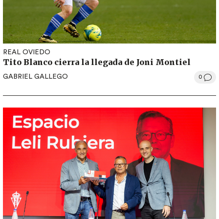
REAL OVIEDO
Tito Blanco cierra la llegada de Joni Montiel
GABRIEL GALLEGO
0