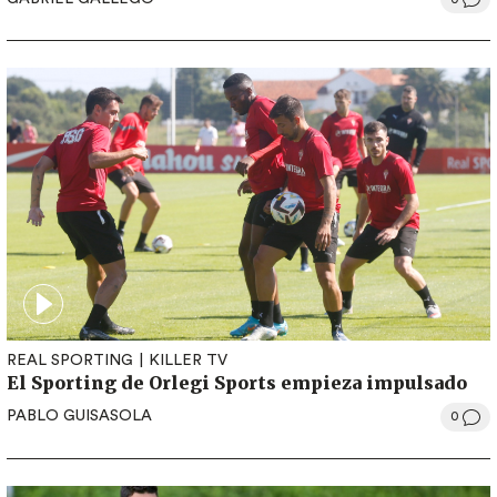
REAL SPORTING
KILLER TV
El Sporting de Orlegi Sports empieza impulsado
PABLO GUISASOLA
0