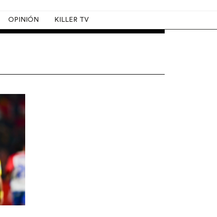
OPINIÓN
KILLER TV