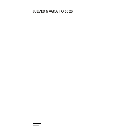
JUEVES
6 AGOSTO 2026