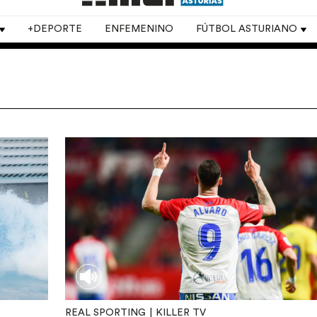
+DEPORTE
ENFEMENINO
FÚTBOL ASTURIANO
REAL SPORTING
KILLER TV