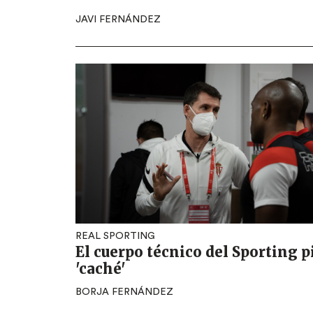
JAVI FERNÁNDEZ
REAL SPORTING
El cuerpo técnico del Sporting p
'caché'
BORJA FERNÁNDEZ