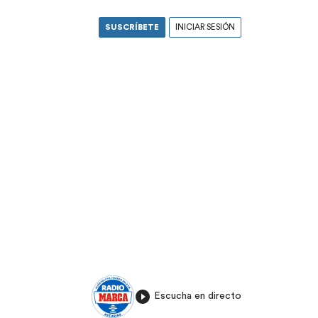
SUSCRÍBETE
INICIAR SESIÓN
Escucha en directo