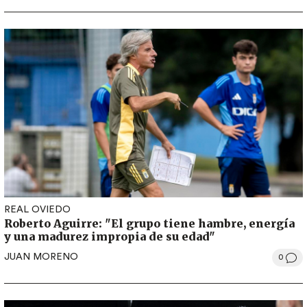
REAL OVIEDO
Roberto Aguirre: "El grupo tiene hambre, energía
y una madurez impropia de su edad"
JUAN MORENO
0