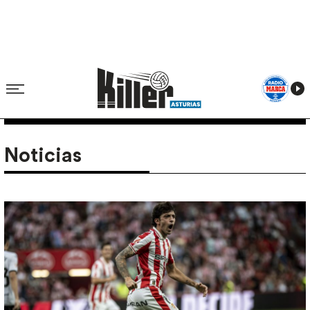
Noticias