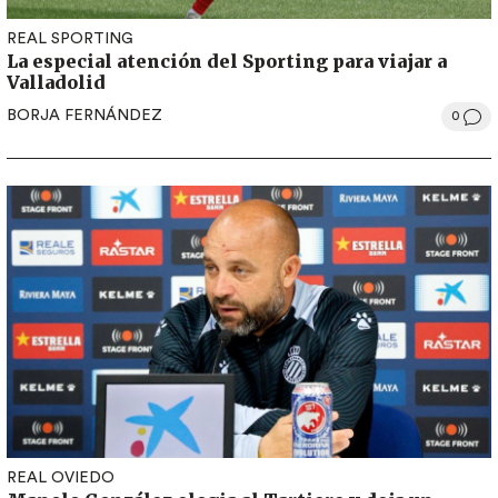
REAL SPORTING
La especial atención del Sporting para viajar a
Valladolid
BORJA FERNÁNDEZ
0
REAL OVIEDO