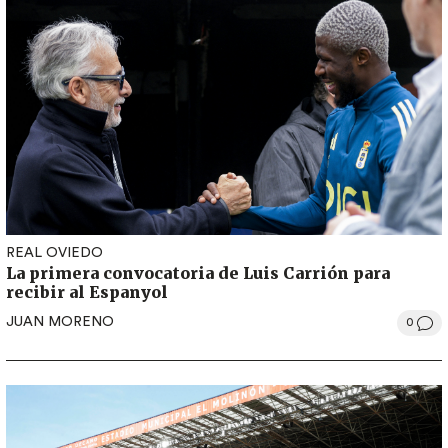
REAL OVIEDO
La primera convocatoria de Luis Carrión para
recibir al Espanyol
JUAN MORENO
0