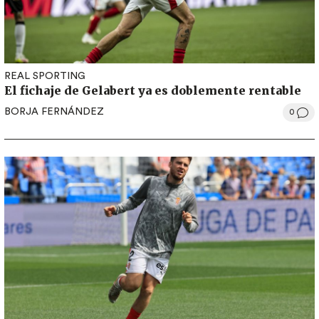
REAL SPORTING
El fichaje de Gelabert ya es doblemente rentable
BORJA FERNÁNDEZ
0