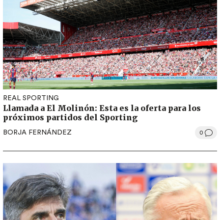
REAL SPORTING
Llamada a El Molinón: Esta es la oferta para los
próximos partidos del Sporting
BORJA FERNÁNDEZ
0