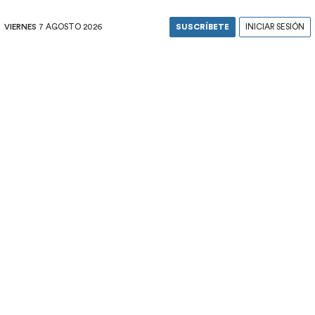
VIERNES
7 AGOSTO 2026
SUSCRÍBETE
INICIAR SESIÓN