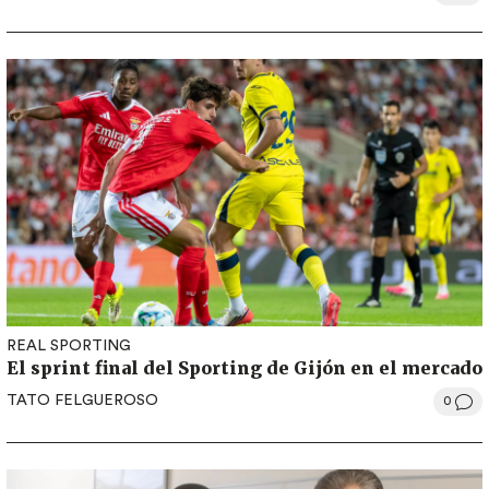
REAL SPORTING
El sprint final del Sporting de Gijón en el mercado
TATO FELGUEROSO
0