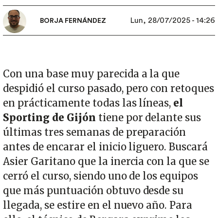
Lun, 28/07/2025 - 14:26
BORJA FERNÁNDEZ
Con una base muy parecida a la que
despidió el curso pasado, pero con retoques
en prácticamente todas las líneas,
el
Sporting de Gijón
tiene por delante sus
últimas tres semanas de preparación
antes de encarar el inicio liguero. Buscará
Asier Garitano que la inercia con la que se
cerró el curso, siendo uno de los equipos
que más puntuación obtuvo desde su
llegada, se estire en el nuevo año. Para