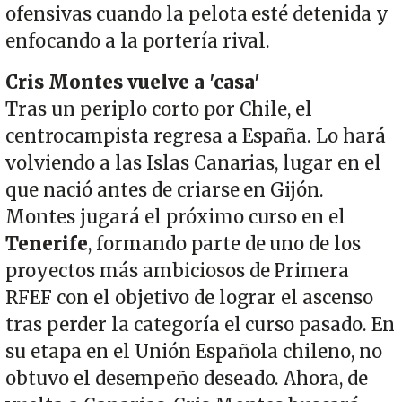
ofensivas cuando la pelota esté detenida y
enfocando a la portería rival.
Cris Montes vuelve a 'casa'
Tras un periplo corto por Chile, el
centrocampista regresa a España. Lo hará
volviendo a las Islas Canarias, lugar en el
que nació antes de criarse en Gijón.
Montes jugará el próximo curso en el
Tenerife
, formando parte de uno de los
proyectos más ambiciosos de Primera
RFEF con el objetivo de lograr el ascenso
tras perder la categoría el curso pasado. En
su etapa en el Unión Española chileno, no
obtuvo el desempeño deseado. Ahora, de