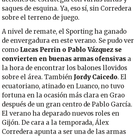
saques de esquina. Ya, eso sí, sin Corredera
sobre el terreno de juego.
A nivel de remate, el Sporting ha ganado
de envergadura en este verano. Se pudo ver
como
Lucas Perrin o Pablo Vázquez se
convierten en buenas armas ofensivas
a
la hora de encontrar los balones llovidos
sobre el área. También
Jordy Caicedo
. El
ecuatoriano, atinado en Luanco, no tuvo
fortuna en la ocasión más clara en Grao
después de un gran centro de Pablo García.
El verano ha deparado nuevos roles en
Gijón. De cara a la temporada, Álex
Corredera apunta a ser una de las armas