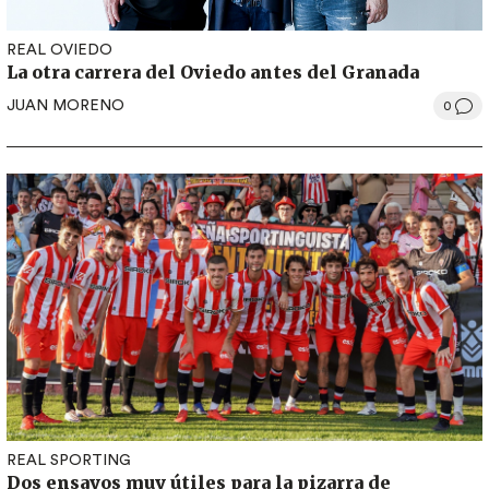
REAL OVIEDO
La otra carrera del Oviedo antes del Granada
JUAN MORENO
0
REAL SPORTING
Dos ensayos muy útiles para la pizarra de