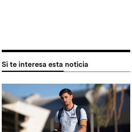
Si te interesa esta noticia