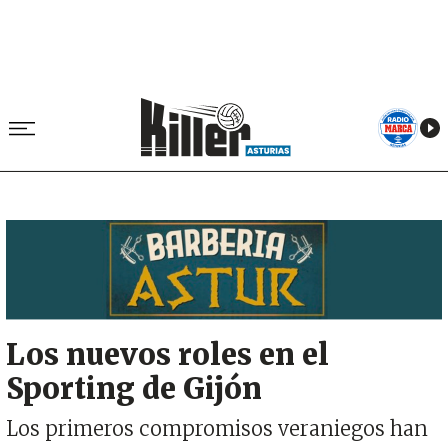
Image
Los nuevos roles en el
Sporting de Gijón
Los primeros compromisos veraniegos han