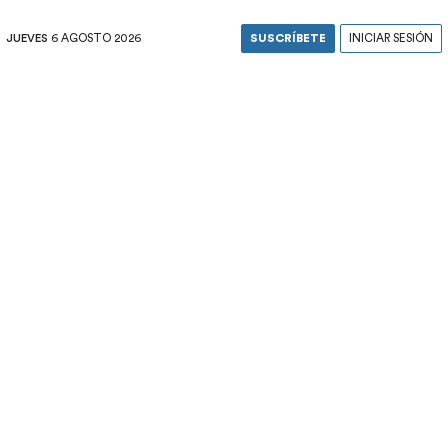
JUEVES
6 AGOSTO 2026
SUSCRÍBETE
INICIAR SESIÓN