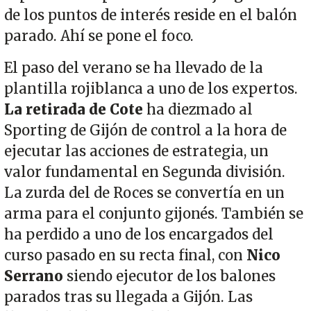
de los puntos de interés reside en el balón
parado. Ahí se pone el foco.
El paso del verano se ha llevado de la
plantilla rojiblanca a uno de los expertos.
La retirada de Cote
ha diezmado al
Sporting de Gijón de control a la hora de
ejecutar las acciones de estrategia, un
valor fundamental en Segunda división.
La zurda del de Roces se convertía en un
arma para el conjunto gijonés. También se
ha perdido a uno de los encargados del
curso pasado en su recta final, con
Nico
Serrano
siendo ejecutor de los balones
parados tras su llegada a Gijón. Las