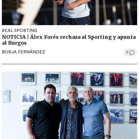
REAL SPORTING
NOTICIA | Álex Forés rechaza al Sporting y apunta
al Burgos
BORJA FERNÁNDEZ
0