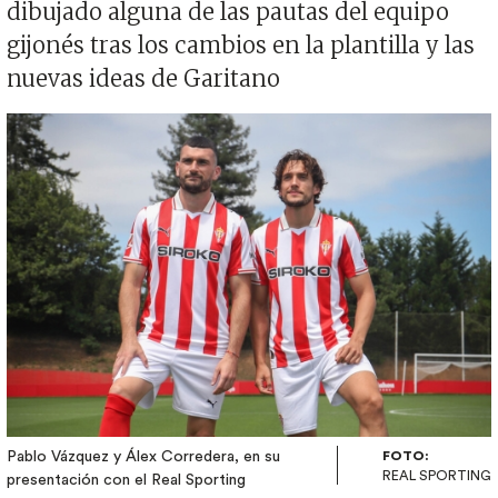
dibujado alguna de las pautas del equipo
gijonés tras los cambios en la plantilla y las
nuevas ideas de Garitano
Imagen
Pablo Vázquez y Álex Corredera, en su
FOTO:
REAL SPORTING
presentación con el Real Sporting