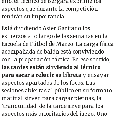
ello, el técnico de Bergara exprime los
aspectos que durante la competición
tendrán su importancia.
Está dividiendo Asier Garitano los
esfuerzos a lo largo de las semanas en la
Escuela de Fútbol de Mareo. La carga física
acompañada de balón está conviviendo
con la preparación táctica. En ese sentido,
las tardes están sirviendo al técnico
para sacar a relucir su libreta
y ensayar
aspectos apartados de los focos. Las
sesiones abiertas al público en su formato
matinal sirven para cargar piernas, la
'tranquilidad' de la tarde sirve para los
aspectos más prioritarios del juego. Uno