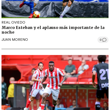
REAL OVIEDO
Marco Esteban y el aplauso más importante de la
noche
JUAN MORENO
0