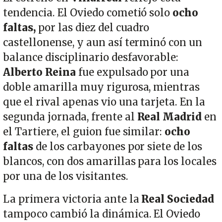
tendencia. El Oviedo cometió solo
ocho
faltas,
por las diez del cuadro
castellonense, y aun así terminó con un
balance disciplinario desfavorable:
Alberto Reina
fue expulsado por una
doble amarilla muy rigurosa, mientras
que el rival apenas vio una tarjeta. En la
segunda jornada, frente al
Real Madrid
en
el Tartiere, el guion fue similar:
ocho
faltas
de los carbayones por siete de los
blancos, con dos amarillas para los locales
por una de los visitantes.
La primera victoria ante la
Real Sociedad
tampoco cambió la dinámica. El Oviedo