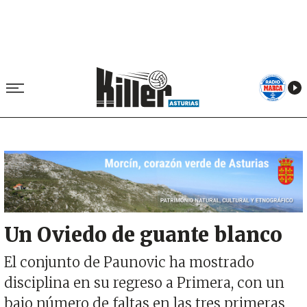
Image
Un Oviedo de guante blanco
El conjunto de Paunovic ha mostrado
disciplina en su regreso a Primera, con un
bajo número de faltas en las tres primeras