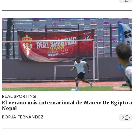
REAL SPORTING
El verano más internacional de Mareo: De Egipto a
Nepal
BORJA FERNÁNDEZ
0