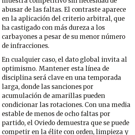
muestra competitivo sin necesidad de
abusar de las faltas. El contraste aparece
en la aplicación del criterio arbitral, que
ha castigado con más dureza a los
carbayones a pesar de su menor número
de infracciones.
En cualquier caso, el dato global invita al
optimismo. Mantener esta línea de
disciplina será clave en una temporada
larga, donde las sanciones por
acumulación de amarillas pueden
condicionar las rotaciones. Con una media
estable de menos de ocho faltas por
partido, el Oviedo demuestra que se puede
competir en la élite con orden, limpieza y