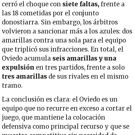
cerró el choque con
siete faltas,
frente a
las 18 cometidas por el conjunto
donostiarra. Sin embargo, los árbitros
volvieron a sancionar más a los azules: dos
amarillas contra una sola para el equipo
que triplicó sus infracciones. En total, el
Oviedo acumula
seis amarillas y una
expulsión
en tres partidos, frente a solo
tres amarillas
de sus rivales en el mismo
tramo.
La conclusión es clara: el Oviedo es un
equipo que no recurre en exceso a cortar el
juego, que mantiene la colocación
defensiva como principal recurso y que se