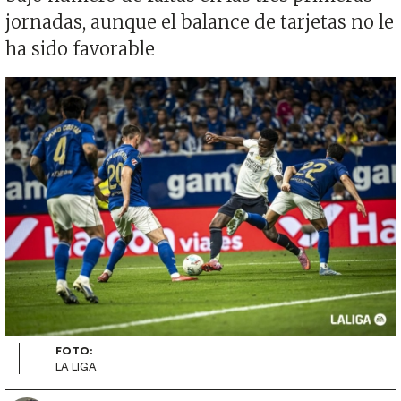
jornadas, aunque el balance de tarjetas no le
ha sido favorable
Imagen
FOTO:
LA LIGA