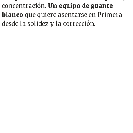
concentración.
Un equipo de guante
blanco
que quiere asentarse en Primera
desde la solidez y la corrección.