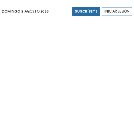
DOMINGO
9 AGOSTO 2026
SUSCRÍBETE
INICIAR SESIÓN