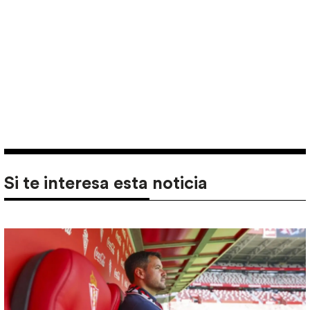
Si te interesa esta noticia