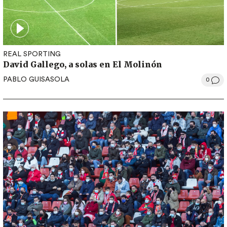
REAL SPORTING
David Gallego, a solas en El Molinón
PABLO GUISASOLA
0