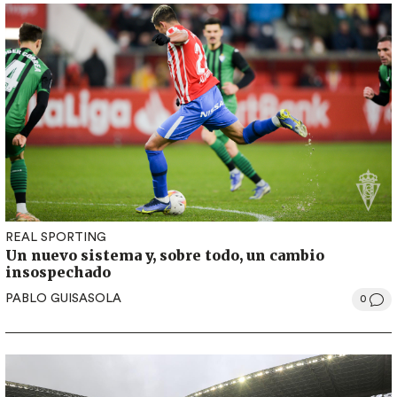
REAL SPORTING
Un nuevo sistema y, sobre todo, un cambio
insospechado
PABLO GUISASOLA
0