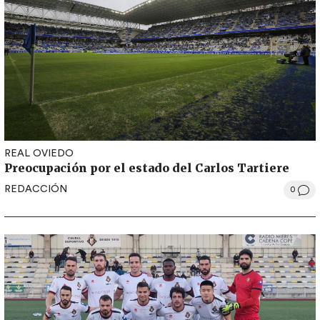
REAL OVIEDO
Preocupación por el estado del Carlos Tartiere
REDACCIÓN
0