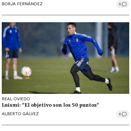
BORJA FERNÁNDEZ
0
REAL OVIEDO
Luismi: "El objetivo son los 50 puntos"
ALBERTO GÁLVEZ
0