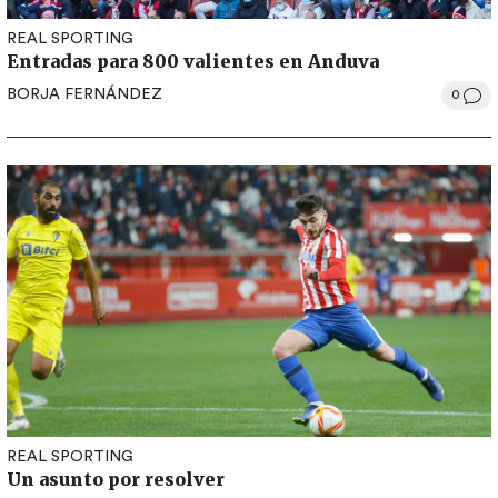
REAL SPORTING
Entradas para 800 valientes en Anduva
BORJA FERNÁNDEZ
0
REAL SPORTING
Un asunto por resolver