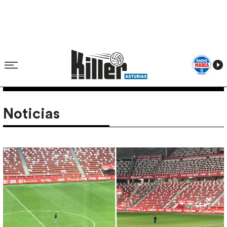
Noticias