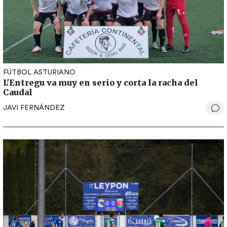
FÚTBOL ASTURIANO
L'Entregu va muy en serio y corta la racha del
Caudal
JAVI FERNÁNDEZ