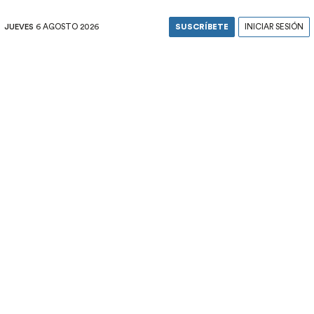
JUEVES
6 AGOSTO 2026
SUSCRÍBETE
INICIAR SESIÓN