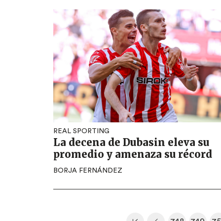
REAL SPORTING
La decena de Dubasin eleva su
promedio y amenaza su récord
BORJA FERNÁNDEZ
Paginación