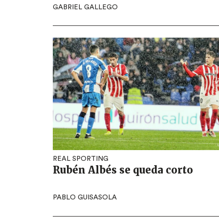
GABRIEL GALLEGO
REAL SPORTING
Rubén Albés se queda corto
PABLO GUISASOLA