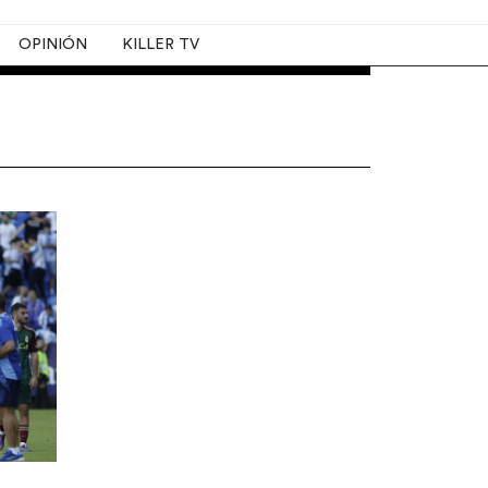
OPINIÓN
KILLER TV