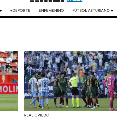
+DEPORTE
ENFEMENINO
FÚTBOL ASTURIANO
REAL OVIEDO