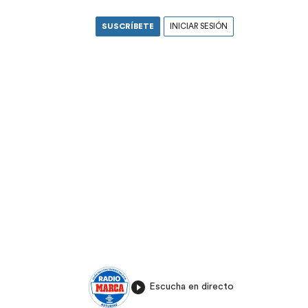
SUSCRÍBETE
INICIAR SESIÓN
Escucha en directo