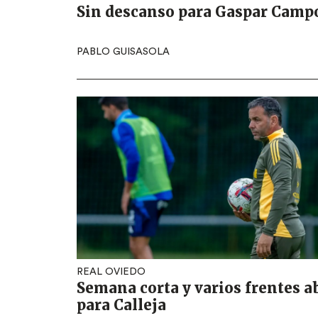
Sin descanso para Gaspar Camp
PABLO GUISASOLA
REAL OVIEDO
Semana corta y varios frentes a
para Calleja