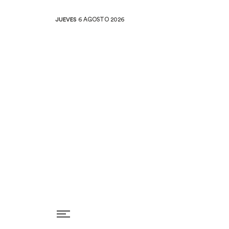
JUEVES
6 AGOSTO 2026